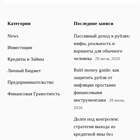
Категории
Последние записи
News
Пассивный доход в рублях:
мифы, реальность и
Инвестиции
варианты для обычного
человека
28 июля, 2026
Кредиты и Займы
Rubl money guide: как
Личный Бюджет
защитить рубли от
Предпринимательство
инфляции простыми
финансовыми
Финансовая Грамотность
инструментами
28 июня,
2026
Долги под контролем:
стратегия выхода из
кредитной ямы без