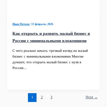
Иван Петров
/
13 февраля, 2026
Как открыть и развить малый бизнес в
России с минимальными вложениями
С чего реально начать: трезвый взгляд на малый
бизнес с минимальными вложениями Многие
думают, что открыть малый бизнес с нуля в
России…
1
2
3
Next
→