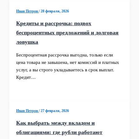
Иван Петров
/
28 февраля, 2026
Кредиты и рассрочка: подвох
беспроцентных предложений и долговая
ловушка
Беспроцентная рассрочка выгодна, только если
цена товара не завышена, нет комиссий и платных
услуг, а вы строго укладываетесь в срок выплат.
Кредит…
Иван Петров
/
27 февраля, 2026
Как выбрать между вкладом и
облигациями: где рубли работают