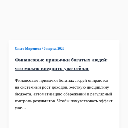
Ольга Миронова
/
6 марта, 2026
Финансовые привычки богатых людей:
что можно внедрить уже сейчас
Финансовые привычки богатых людей опираются
на системный рост доходов, жесткую дисциплину
бюджета, автоматизацию сбережений и регулярный
контроль результатов. Чтобы почувствовать эффект
уже…