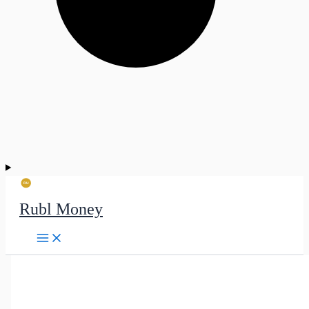
Rubl Money