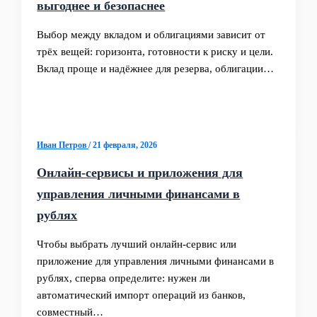
выгоднее и безопаснее
Выбор между вкладом и облигациями зависит от
трёх вещей: горизонта, готовности к риску и цели.
Вклад проще и надёжнее для резерва, облигации…
Иван Петров
/
21 февраля, 2026
Онлайн‑сервисы и приложения для
управления личными финансами в
рублях
Чтобы выбрать лучший онлайн-сервис или
приложение для управления личными финансами в
рублях, сперва определите: нужен ли
автоматический импорт операций из банков,
совместный…