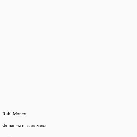
Rubl Money
Финансы и экономика