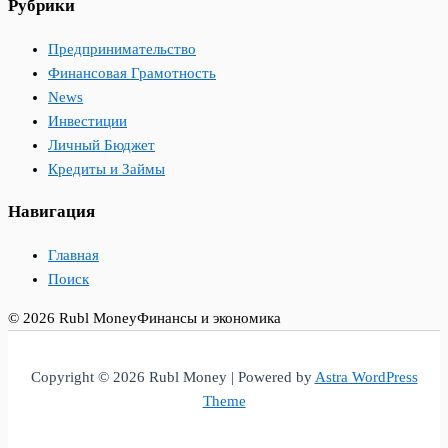
Рубрики
Предпринимательство
Финансовая Грамотность
News
Инвестиции
Личный Бюджет
Кредиты и Займы
Навигация
Главная
Поиск
© 2026 Rubl Money
Финансы и экономика
Copyright © 2026 Rubl Money | Powered by
Astra WordPress
Theme