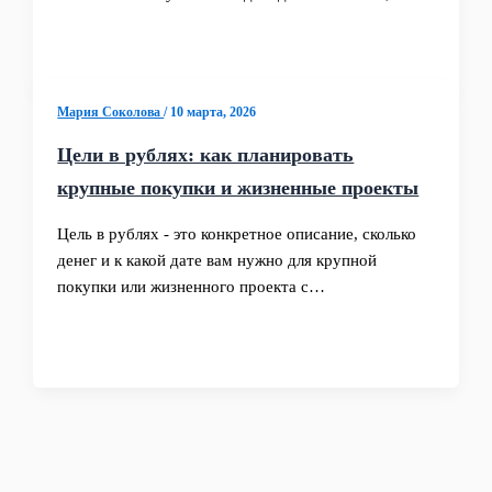
Мария Соколова
/
10 марта, 2026
Цели в рублях: как планировать
крупные покупки и жизненные проекты
Цель в рублях - это конкретное описание, сколько
денег и к какой дате вам нужно для крупной
покупки или жизненного проекта с…