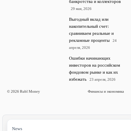
банкротства и коллекторов
29 мая, 2026
Выгодный вклад или
накопительный счет:
сравниваем реальные и
рекламные проценты
24
апреля, 2026
Ошибки начинающих
инвесторов на российском
фондовом рынке и как их
избежать
23 апреля, 2026
© 2026 Rubl Money
Финансы и экономика
News