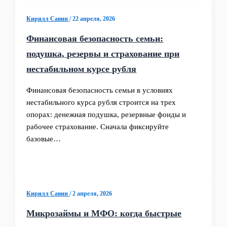
Кирилл Савин
/
22 апреля, 2026
Финансовая безопасность семьи:
подушка, резервы и страхование при
нестабильном курсе рубля
Финансовая безопасность семьи в условиях
нестабильного курса рубля строится на трех
опорах: денежная подушка, резервные фонды и
рабочее страхование. Сначала фиксируйте
базовые…
Кирилл Савин
/
2 апреля, 2026
Микрозаймы и МФО: когда быстрые