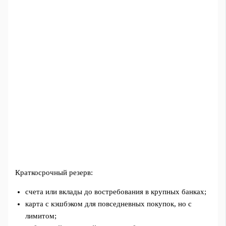
Краткосрочный резерв:
счета или вклады до востребования в крупных банках;
карта с кэшбэком для повседневных покупок, но с
лимитом;