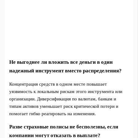
Не выгоднее ли вложить все деньги в один
надежный инструмент вместо распределения?
Концентрация средств в одном месте повышает
уязвимость к локальным рискам этого инструмента или
организации. Диверсификация по валютам, банкам и
типам активов уменьшает риск критической потери и
помогает гибко реагировать на изменения.
Разве страховые полисы не бесполезны, если
компании могут отказать в выплате?