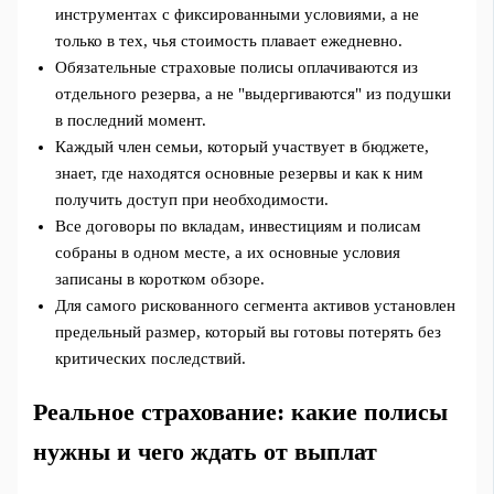
инструментах с фиксированными условиями, а не
только в тех, чья стоимость плавает ежедневно.
Обязательные страховые полисы оплачиваются из
отдельного резерва, а не "выдергиваются" из подушки
в последний момент.
Каждый член семьи, который участвует в бюджете,
знает, где находятся основные резервы и как к ним
получить доступ при необходимости.
Все договоры по вкладам, инвестициям и полисам
собраны в одном месте, а их основные условия
записаны в коротком обзоре.
Для самого рискованного сегмента активов установлен
предельный размер, который вы готовы потерять без
критических последствий.
Реальное страхование: какие полисы
нужны и чего ждать от выплат