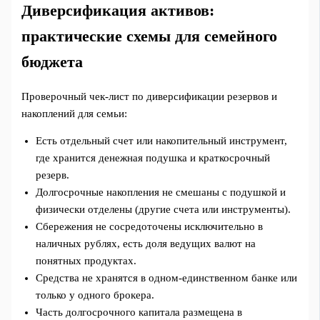
Диверсификация активов:
практические схемы для семейного
бюджета
Проверочный чек-лист по диверсификации резервов и
накоплений для семьи:
Есть отдельный счет или накопительный инструмент,
где хранится денежная подушка и краткосрочный
резерв.
Долгосрочные накопления не смешаны с подушкой и
физически отделены (другие счета или инструменты).
Сбережения не сосредоточены исключительно в
наличных рублях, есть доля ведущих валют на
понятных продуктах.
Средства не хранятся в одном-единственном банке или
только у одного брокера.
Часть долгосрочного капитала размещена в