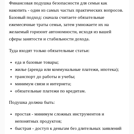
Финансовая подушка безопасности для семьи как
накопить - один из самых частых практических вопросов.
Базовый подход: сначала считаете обязательные
ежемесячные траты семьи, затем умножаете их на
желаемый горизонт автономности, исходя из вашей
сферы занятости и стабильности дохода.
Туда входят только обязательные статьи:
еда и базовые товары;
жилье (аренда или коммунальные платежи, ипотека);
транспорт до работы и учебы;
минимум связи и интернета;
обязательные платежи по кредитам.
Подушка должна быть:
простая - минимум сложных инструментов и
непонятных продуктов;
быстрая - доступ к деньгам без длительных заявлений