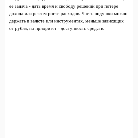
ее задача - дать время и свободу решений при потере
дохода или резком росте расходов. Часть подушки можно
держать в валюте или инструментах, меньше зависящих
от рубля, но приоритет - доступность средств.