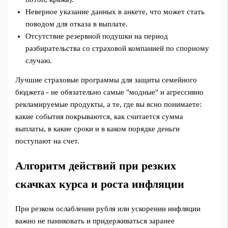
Неверное указание данных в анкете, что может стать
поводом для отказа в выплате.
Отсутствие резервной подушки на период
разбирательства со страховой компанией по спорному
случаю.
Лучшие страховые программы для защиты семейного
бюджета - не обязательно самые "модные" и агрессивно
рекламируемые продукты, а те, где вы ясно понимаете:
какие события покрываются, как считается сумма
выплаты, в какие сроки и в каком порядке деньги
поступают на счет.
Алгоритм действий при резких
скачках курса и роста инфляции
При резком ослаблении рубля или ускорении инфляции
важно не паниковать и придерживаться заранее