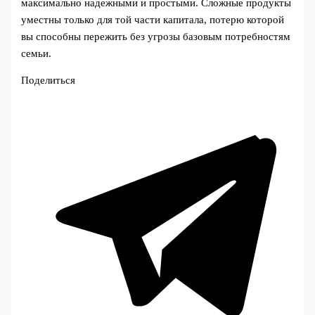
максимально надежными и простыми. Сложные продукты
уместны только для той части капитала, потерю которой
вы способны пережить без угрозы базовым потребностям
семьи.
Поделиться