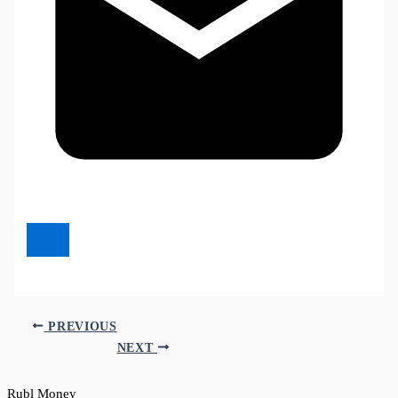
PREVIOUS
NEXT
Rubl Money