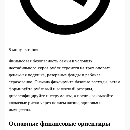
8 минут чтения
Финансовая безопасность семьи в условиях
нестабильного курса рубля строится на трех опорах:
денежная подушка, резервные фонды и рабочее
страхование. Сначала фиксируйте базовые расходы, затем
формируйте рублевый и валютный резервы,
диверсифицируйте инструменты, а после - закрывайте
ключевые риски через полисы жизни, здоровья и
имущества.
Основные финансовые ориентиры