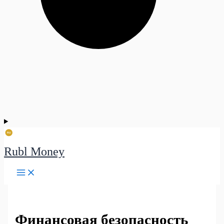
Rubl Money
Финансовая безопасность