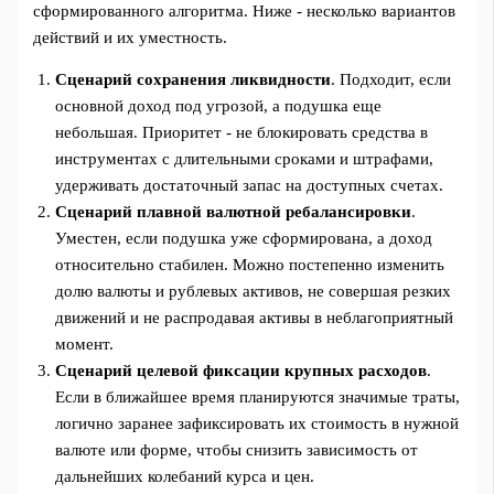
сформированного алгоритма. Ниже - несколько вариантов
действий и их уместность.
Сценарий сохранения ликвидности
. Подходит, если
основной доход под угрозой, а подушка еще
небольшая. Приоритет - не блокировать средства в
инструментах с длительными сроками и штрафами,
удерживать достаточный запас на доступных счетах.
Сценарий плавной валютной ребалансировки
.
Уместен, если подушка уже сформирована, а доход
относительно стабилен. Можно постепенно изменить
долю валюты и рублевых активов, не совершая резких
движений и не распродавая активы в неблагоприятный
момент.
Сценарий целевой фиксации крупных расходов
.
Если в ближайшее время планируются значимые траты,
логично заранее зафиксировать их стоимость в нужной
валюте или форме, чтобы снизить зависимость от
дальнейших колебаний курса и цен.