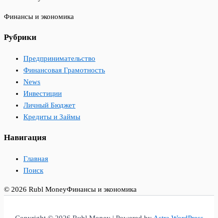
Финансы и экономика
Рубрики
Предпринимательство
Финансовая Грамотность
News
Инвестиции
Личный Бюджет
Кредиты и Займы
Навигация
Главная
Поиск
© 2026 Rubl Money
Финансы и экономика