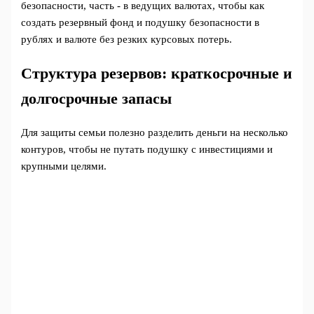
безопасности, часть - в ведущих валютах, чтобы как
создать резервный фонд и подушку безопасности в
рублях и валюте без резких курсовых потерь.
Структура резервов: краткосрочные и
долгосрочные запасы
Для защиты семьи полезно разделить деньги на несколько
контуров, чтобы не путать подушку с инвестициями и
крупными целями.