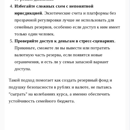
Избегайте сложных схем с непонятной
юрисдикцией
. Экзотические счета и платформы без
прозрачной регулировки лучше не использовать для
семейных резервов, особенно если доступ к ним имеет
только один человек.
Проверяйте доступ к деньгам в стресс-сценариях
.
Прикиньте, сможете ли вы вывести или потратить
валютную часть резерва, если появятся новые
ограничения, и есть ли у семьи запасной вариант
доступа.
Такой подход помогает как создать резервный фонд и
подушку безопасности в рублях и валюте, не пытаясь
"сыграть" на колебаниях курса, а именно обеспечить
устойчивость семейного бюджета.