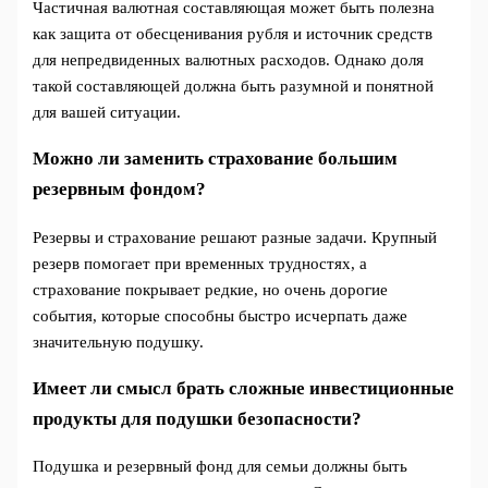
Частичная валютная составляющая может быть полезна
как защита от обесценивания рубля и источник средств
для непредвиденных валютных расходов. Однако доля
такой составляющей должна быть разумной и понятной
для вашей ситуации.
Можно ли заменить страхование большим
резервным фондом?
Резервы и страхование решают разные задачи. Крупный
резерв помогает при временных трудностях, а
страхование покрывает редкие, но очень дорогие
события, которые способны быстро исчерпать даже
значительную подушку.
Имеет ли смысл брать сложные инвестиционные
продукты для подушки безопасности?
Подушка и резервный фонд для семьи должны быть