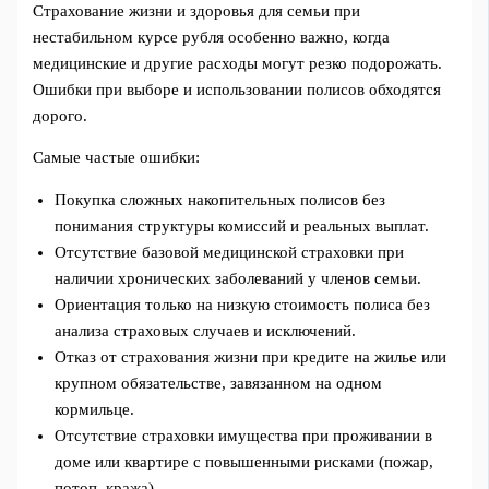
Страхование жизни и здоровья для семьи при
нестабильном курсе рубля особенно важно, когда
медицинские и другие расходы могут резко подорожать.
Ошибки при выборе и использовании полисов обходятся
дорого.
Самые частые ошибки:
Покупка сложных накопительных полисов без
понимания структуры комиссий и реальных выплат.
Отсутствие базовой медицинской страховки при
наличии хронических заболеваний у членов семьи.
Ориентация только на низкую стоимость полиса без
анализа страховых случаев и исключений.
Отказ от страхования жизни при кредите на жилье или
крупном обязательстве, завязанном на одном
кормильце.
Отсутствие страховки имущества при проживании в
доме или квартире с повышенными рисками (пожар,
потоп, кража).