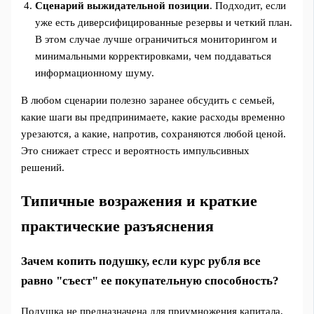
Сценарий выжидательной позиции
. Подходит, если
уже есть диверсифицированные резервы и четкий план.
В этом случае лучше ограничиться мониторингом и
минимальными корректировками, чем поддаваться
информационному шуму.
В любом сценарии полезно заранее обсудить с семьей,
какие шаги вы предпринимаете, какие расходы временно
урезаются, а какие, напротив, сохраняются любой ценой.
Это снижает стресс и вероятность импульсивных
решений.
Типичные возражения и краткие
практические разъяснения
Зачем копить подушку, если курс рубля все
равно "съест" ее покупательную способность?
Подушка не предназначена для приумножения капитала,