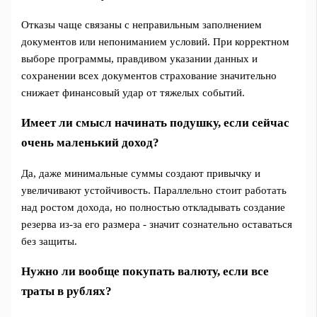
Отказы чаще связаны с неправильным заполнением
документов или непониманием условий. При корректном
выборе программы, правдивом указании данных и
сохранении всех документов страхование значительно
снижает финансовый удар от тяжелых событий.
Имеет ли смысл начинать подушку, если сейчас
очень маленький доход?
Да, даже минимальные суммы создают привычку и
увеличивают устойчивость. Параллельно стоит работать
над ростом дохода, но полностью откладывать создание
резерва из-за его размера - значит сознательно оставаться
без защиты.
Нужно ли вообще покупать валюту, если все
траты в рублях?