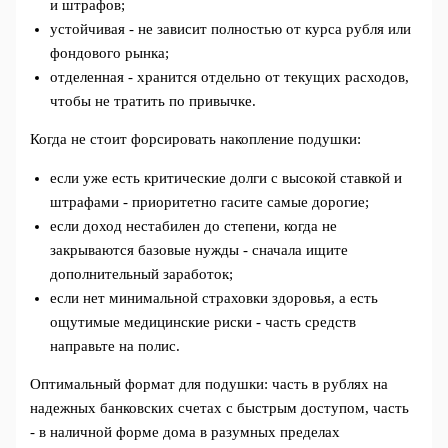
и штрафов;
устойчивая - не зависит полностью от курса рубля или
фондового рынка;
отделенная - хранится отдельно от текущих расходов,
чтобы не тратить по привычке.
Когда не стоит форсировать накопление подушки:
если уже есть критические долги с высокой ставкой и
штрафами - приоритетно гасите самые дорогие;
если доход нестабилен до степени, когда не
закрываются базовые нужды - сначала ищите
дополнительный заработок;
если нет минимальной страховки здоровья, а есть
ощутимые медицинские риски - часть средств
направьте на полис.
Оптимальный формат для подушки: часть в рублях на
надежных банковских счетах с быстрым доступом, часть
- в наличной форме дома в разумных пределах