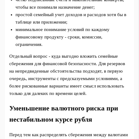
чтобы все понимали назначение денег;
простой семейный учет доходов и расходов хотя бы в
таблице или приложении;
минимальное понимание условий по каждому
финансовому продукту - сроки, комиссии,
ограничения.
Отдельный вопрос - куда выгодно вложить семейные
сбережения для финансовой безопасности. Для резервов
на непредвиденные обстоятельства подходят, в первую
очередь, инструменты с предсказуемыми условиями, а
более рискованные варианты имеет смысл использовать
только для далеких по времени целей.
Уменьшение валютного риска при
нестабильном курсе рубля
Перед тем как распределять сбережения между валютами