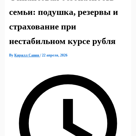
семьи: подушка, резервы и
страхование при
нестабильном курсе рубля
By
Кирилл Савин
/
22 апреля, 2026