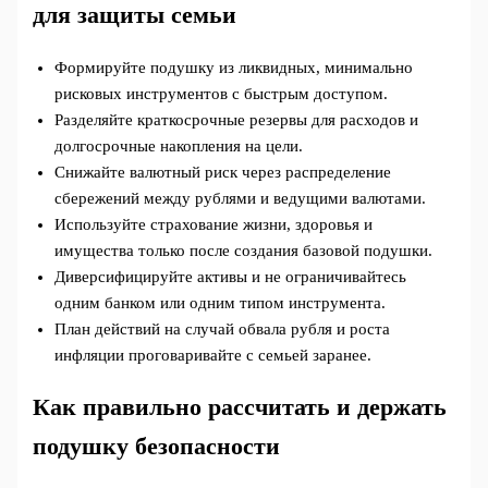
для защиты семьи
Формируйте подушку из ликвидных, минимально
рисковых инструментов с быстрым доступом.
Разделяйте краткосрочные резервы для расходов и
долгосрочные накопления на цели.
Снижайте валютный риск через распределение
сбережений между рублями и ведущими валютами.
Используйте страхование жизни, здоровья и
имущества только после создания базовой подушки.
Диверсифицируйте активы и не ограничивайтесь
одним банком или одним типом инструмента.
План действий на случай обвала рубля и роста
инфляции проговаривайте с семьей заранее.
Как правильно рассчитать и держать
подушку безопасности