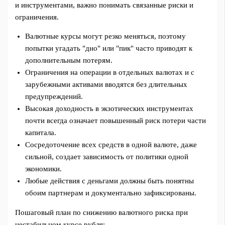
и инструментами, важно понимать связанные риски и
ограничения.
Валютные курсы могут резко меняться, поэтому
попытки угадать "дно" или "пик" часто приводят к
дополнительным потерям.
Ограничения на операции в отдельных валютах и с
зарубежными активами вводятся без длительных
предупреждений.
Высокая доходность в экзотических инструментах
почти всегда означает повышенный риск потери части
капитала.
Сосредоточение всех средств в одной валюте, даже
сильной, создает зависимость от политики одной
экономики.
Любые действия с деньгами должны быть понятны
обоим партнерам и документально зафиксированы.
Пошаговый план по снижению валютного риска при
нестабильном курсе рубля: