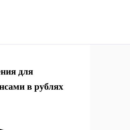
ния для
нсами в рублях