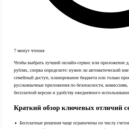
7 минут чтения
Чтобы выбрать лучший онлайн-сервис или приложение д
рублях, сперва определите: нужен ли автоматический им
семейный доступ, планирование бюджета или только прос
русскоязычные приложения по безопасности, комиссиям
бесплатной версии и удобству ежедневного использовани
Краткий обзор ключевых отличий с
Бесплатные решения чаще ограничены по числу счетов