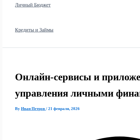
Личный Бюджет
Кредиты и Займы
Онлайн‑сервисы и приложе
управления личными фина
By
Иван Петров
/
21 февраля, 2026