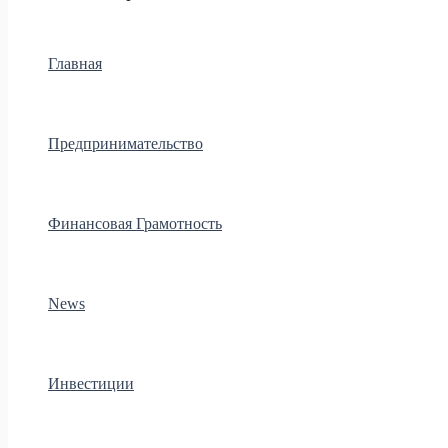
Главная
Предпринимательство
Финансовая Грамотность
News
Инвестиции