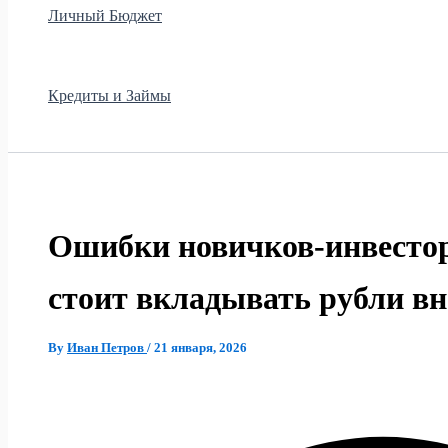
Личный Бюджет
Кредиты и Займы
Ошибки новичков-инвесторо
стоит вкладывать рубли вн
By
Иван Петров
/
21 января, 2026