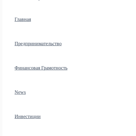
Главная
Предпринимательство
Финансовая Грамотность
News
Инвестиции