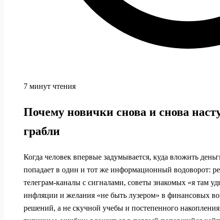
7 минут чтения
Почему новички снова и снова насту
грабли
Когда человек впервые задумывается, куда вложить деньг
попадает в один и тот же информационный водоворот: р
телеграм‑каналы с сигналами, советы знакомых «я там уд
инфляции и желания «не быть лузером» в финансовых во
решений, а не скучной учебы и постепенного накопления