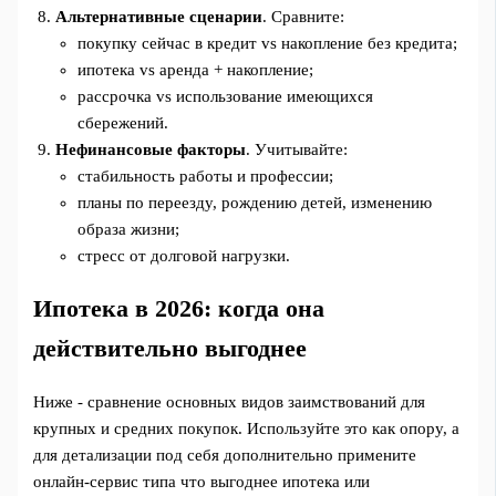
Альтернативные сценарии
. Сравните:
покупку сейчас в кредит vs накопление без кредита;
ипотека vs аренда + накопление;
рассрочка vs использование имеющихся
сбережений.
Нефинансовые факторы
. Учитывайте:
стабильность работы и профессии;
планы по переезду, рождению детей, изменению
образа жизни;
стресс от долговой нагрузки.
Ипотека в 2026: когда она
действительно выгоднее
Ниже - сравнение основных видов заимствований для
крупных и средних покупок. Используйте это как опору, а
для детализации под себя дополнительно примените
онлайн-сервис типа что выгоднее ипотека или