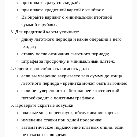
при оплате сразу со скидкой;
при оплате кредитной картой с кэшбэком.
Выбирайте вариант с минимальной итоговой
суммой в рублях.
Для кредитной карты уточните:
длину льготного периода и какие операции в него
входят;
ставку после окончания льготного периода;
штрафы за просрочку и минимальный платёж.
Оцените способность погасить долг:
если вы уверенно закрываете всю сумму до конца
льготного периода - кредитка может быть выгоднее;
если нет уверенности - безопаснее классический
потребкредит с понятным графиком.
Проверьте скрытые ловушки:
платные sms, перевыпуск, обслуживание карты;
изменение ставки при одной просрочке;
автоматическое подключение платных опций, если
не отказаться вовремя.