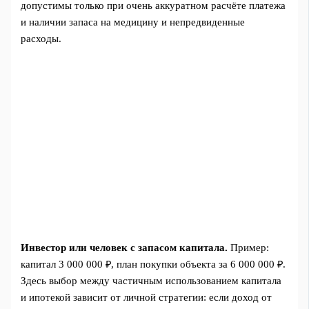
допустимы только при очень аккуратном расчёте платежа
и наличии запаса на медицину и непредвиденные
расходы.
Инвестор или человек с запасом капитала.
Пример:
капитал 3 000 000 ₽, план покупки объекта за 6 000 000 ₽.
Здесь выбор между частичным использованием капитала
и ипотекой зависит от личной стратегии: если доход от