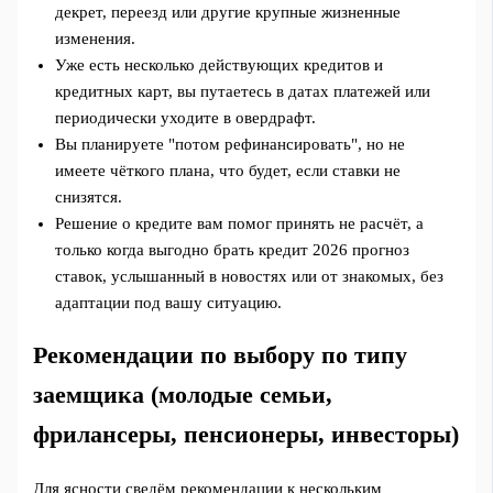
декрет, переезд или другие крупные жизненные
изменения.
Уже есть несколько действующих кредитов и
кредитных карт, вы путаетесь в датах платежей или
периодически уходите в овердрафт.
Вы планируете "потом рефинансировать", но не
имеете чёткого плана, что будет, если ставки не
снизятся.
Решение о кредите вам помог принять не расчёт, а
только когда выгодно брать кредит 2026 прогноз
ставок, услышанный в новостях или от знакомых, без
адаптации под вашу ситуацию.
Рекомендации по выбору по типу
заемщика (молодые семьи,
фрилансеры, пенсионеры, инвесторы)
Для ясности сведём рекомендации к нескольким