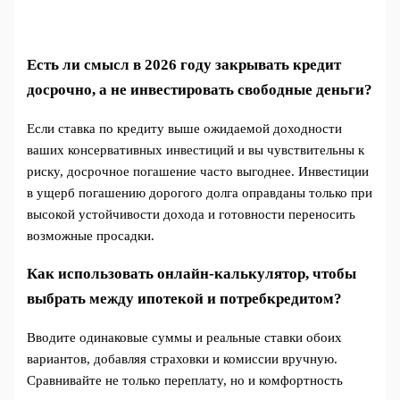
Есть ли смысл в 2026 году закрывать кредит
досрочно, а не инвестировать свободные деньги?
Если ставка по кредиту выше ожидаемой доходности
ваших консервативных инвестиций и вы чувствительны к
риску, досрочное погашение часто выгоднее. Инвестиции
в ущерб погашению дорогого долга оправданы только при
высокой устойчивости дохода и готовности переносить
возможные просадки.
Как использовать онлайн-калькулятор, чтобы
выбрать между ипотекой и потребкредитом?
Вводите одинаковые суммы и реальные ставки обоих
вариантов, добавляя страховки и комиссии вручную.
Сравнивайте не только переплату, но и комфортность