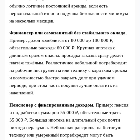
обычно логичнее постоянной аренды, если есть
первоначальный взнос и подушка безопасности минимум
на несколько месяцев.
Фрилансер или самозанятый без стабильного оклада.
Пример: доход колеблется от 80 000 до 180 000 ₽,
обязательные расходы 60 000 ₽. Крупная ипотека с
длинным сроком опасна: просадка заказов сразу делает
платёж тяжёлым. Реалистичнее небольшой потребкредит
на рабочие инструменты или технику с коротким сроком
и возможностью быстро закрыть долг при удачном
периоде, при этом часть покупки лучше оплатить из
накоплений.
Пенсионер с фиксированным доходом.
Пример: пенсия
и подработки суммарно 55 000 ₽, обязательные траты
35 000 ₽. Большая ипотека на длительный срок почти
никогда неразумна. Небольшая рассрочка на бытовую
технику или умеренный потребкредит могут быть