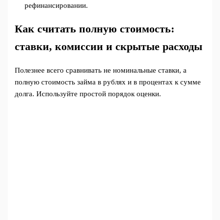
рефинансировании.
Как считать полную стоимость:
ставки, комиссии и скрытые расходы
Полезнее всего сравнивать не номинальные ставки, а
полную стоимость займа в рублях и в процентах к сумме
долга. Используйте простой порядок оценки.