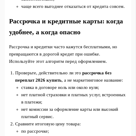
чаще всего выгоднее отказаться от кредита совсем.
Рассрочка и кредитные карты: когда
удобнее, а когда опасно
Рассрочка и кредитки часто кажутся бесплатными, но
превращаются в дорогой кредит при ошибке.
Используйте этот алгоритм перед оформлением.
Проверьте, действительно ли это
рассрочка без
переплат 2026 купить
, а не маркетинговое название:
ставка в договоре ноль или около нуля;
нет платной страховки и платных услуг, встроенных
в платежи;
нет комиссии за оформление карты или высокий
платный сервис.
Сравните итоговую цену товара:
по рассрочке;