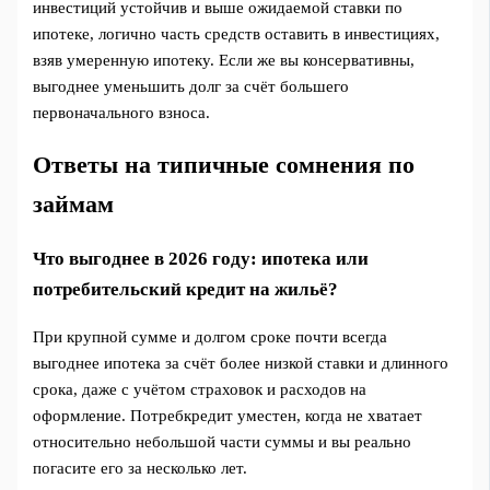
инвестиций устойчив и выше ожидаемой ставки по
ипотеке, логично часть средств оставить в инвестициях,
взяв умеренную ипотеку. Если же вы консервативны,
выгоднее уменьшить долг за счёт большего
первоначального взноса.
Ответы на типичные сомнения по
займам
Что выгоднее в 2026 году: ипотека или
потребительский кредит на жильё?
При крупной сумме и долгом сроке почти всегда
выгоднее ипотека за счёт более низкой ставки и длинного
срока, даже с учётом страховок и расходов на
оформление. Потребкредит уместен, когда не хватает
относительно небольшой части суммы и вы реально
погасите его за несколько лет.