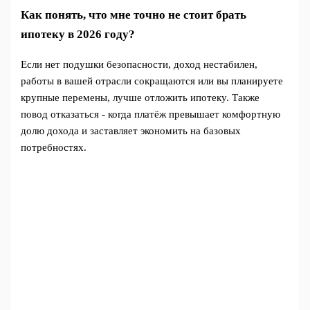
Как понять, что мне точно не стоит брать
ипотеку в 2026 году?
Если нет подушки безопасности, доход нестабилен,
работы в вашей отрасли сокращаются или вы планируете
крупные перемены, лучше отложить ипотеку. Также
повод отказаться - когда платёж превышает комфортную
долю дохода и заставляет экономить на базовых
потребностях.