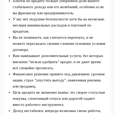
Платёж по кредиту больше умеренной доли вашего
стабильного дохода или его колебаний, особенно если
вы фрилансер или предприниматель.
У вас нет подушки безопасности хотя бы на несколько
месяцев минимальных расходов и платежей по
кредитам.
Вы не понимаете, как считается переплата, и не
можете пересказать своими словами основные условия
договора.
Вам навязывают дополнительные услуги, без которых
внезапно "нельзя одобрить" кредит, и не дают время
всё спокойно прочитать.
Финансовое решение принято под давлением: срочная
акция, страх "упустить выгоду", навязчивая реклама
или продавец.
Цель кредита не жизненно важна: это скорее статусная
покупка, спонтанный отпуск или дорогой гаджет
вместо рабочего инструмента.
Доход нестабилен, впереди возможна смена работы,