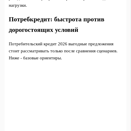
нагрузки.
Потребкредит: быстрота против
дорогостоящих условий
Потребительский кредит 2026 выгодные предложения
стоит рассматривать только после сравнения сценариев.
Ниже - базовые ориентиры.