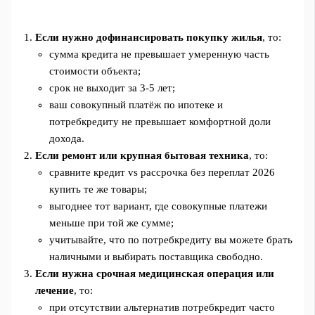
Если нужно дофинансировать покупку жилья
, то:
сумма кредита не превышает умеренную часть
стоимости объекта;
срок не выходит за 3-5 лет;
ваш совокупный платёж по ипотеке и
потребкредиту не превышает комфортной доли
дохода.
Если ремонт или крупная бытовая техника
, то:
сравните кредит vs рассрочка без переплат 2026
купить те же товары;
выгоднее тот вариант, где совокупные платежи
меньше при той же сумме;
учитывайте, что по потребкредиту вы можете брать
наличными и выбирать поставщика свободно.
Если нужна срочная медицинская операция или
лечение
, то:
при отсутствии альтернатив потребкредит часто