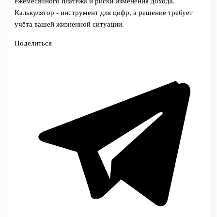
ежемесячного платежа и риски изменения дохода.
Калькулятор - инструмент для цифр, а решение требует
учёта вашей жизненной ситуации.
Поделиться