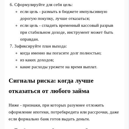
Сформулируйте для себя цель:
если цель - размыть в бюджете импульсивную
дорогую покупку, лучше отказаться;
если цель - сгладить временный кассовый разрыв
при стабильном доходе, инструмент может быть
оправдан.
Зафиксируйте план выхода:
когда именно вы погасите долг полностью;
из каких доходов;
какие расходы урежете на время выплат.
Сигналы риска: когда лучше
отказаться от любого займа
Ниже - признаки, при которых разумнее отложить
оформление ипотеки, потребкредита или рассрочки, даже
если формально банк готов выдать деньги.