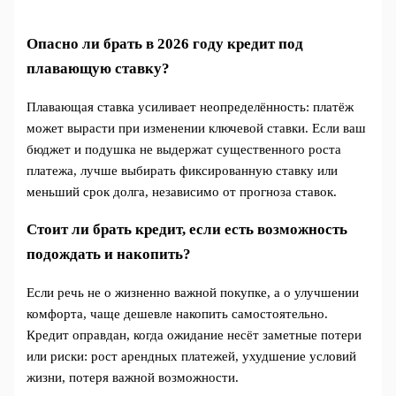
Опасно ли брать в 2026 году кредит под
плавающую ставку?
Плавающая ставка усиливает неопределённость: платёж
может вырасти при изменении ключевой ставки. Если ваш
бюджет и подушка не выдержат существенного роста
платежа, лучше выбирать фиксированную ставку или
меньший срок долга, независимо от прогноза ставок.
Стоит ли брать кредит, если есть возможность
подождать и накопить?
Если речь не о жизненно важной покупке, а о улучшении
комфорта, чаще дешевле накопить самостоятельно.
Кредит оправдан, когда ожидание несёт заметные потери
или риски: рост арендных платежей, ухудшение условий
жизни, потеря важной возможности.