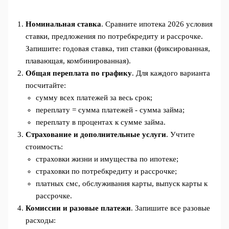
Номинальная ставка
. Сравните ипотека 2026 условия
ставки, предложения по потребкредиту и рассрочке.
Запишите: годовая ставка, тип ставки (фиксированная,
плавающая, комбинированная).
Общая переплата по графику
. Для каждого варианта
посчитайте:
сумму всех платежей за весь срок;
переплату = сумма платежей - сумма займа;
переплату в процентах к сумме займа.
Страхование и дополнительные услуги
. Учтите
стоимость:
страховки жизни и имущества по ипотеке;
страховки по потребкредиту и рассрочке;
платных смс, обслуживания карты, выпуск карты к
рассрочке.
Комиссии и разовые платежи
. Запишите все разовые
расходы: