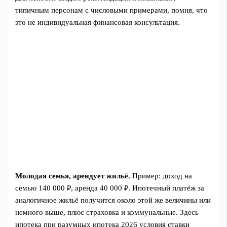
типичным персонам с числовыми примерами, помня, что
это не индивидуальная финансовая консультация.
Молодая семья, арендует жильё.
Пример: доход на
семью 140 000 ₽, аренда 40 000 ₽. Ипотечный платёж за
аналогичное жильё получится около этой же величины или
немного выше, плюс страховка и коммунальные. Здесь
ипотека при разумных ипотека 2026 условия ставки