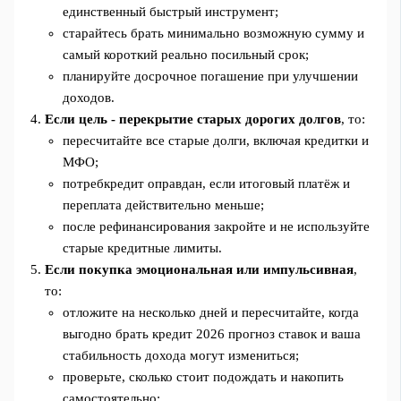
единственный быстрый инструмент;
старайтесь брать минимально возможную сумму и
самый короткий реально посильный срок;
планируйте досрочное погашение при улучшении
доходов.
Если цель - перекрытие старых дорогих долгов
, то:
пересчитайте все старые долги, включая кредитки и
МФО;
потребкредит оправдан, если итоговый платёж и
переплата действительно меньше;
после рефинансирования закройте и не используйте
старые кредитные лимиты.
Если покупка эмоциональная или импульсивная
,
то:
отложите на несколько дней и пересчитайте, когда
выгодно брать кредит 2026 прогноз ставок и ваша
стабильность дохода могут измениться;
проверьте, сколько стоит подождать и накопить
самостоятельно;