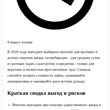
9 минут чтения
В 2026 году выгоднее выбирать ипотеку для крупных и
долгих покупок жилья, потребкредит - для средних сумм
и срочных задач, а рассрочку и кредитки - только для
коротких и полностью просчитанных трат. Сначала
считайте полную стоимость займа, сравнивайте
альтернативы и оценивайте риск потери дохода.
Краткая сводка выгод и рисков
Ипотека выгоднее при покупке единственного жилья и