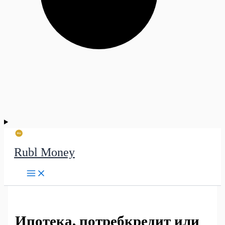
Rubl Money
Ипотека, потребкредит или