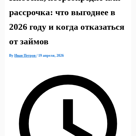
рассрочка: что выгоднее в
2026 году и когда отказаться
от займов
By
Иван Петров
/
19 апреля, 2026