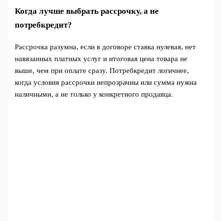
Когда лучше выбрать рассрочку, а не
потребкредит?
Рассрочка разумна, если в договоре ставка нулевая, нет
навязанных платных услуг и итоговая цена товара не
выше, чем при оплате сразу. Потребкредит логичнее,
когда условия рассрочки непрозрачны или сумма нужна
наличными, а не только у конкретного продавца.