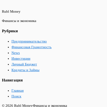
Rubl Money
Финансы и экономика
Рубрики
Предпринимательство
Финансовая Грамотность
News
Инвестиции
Личный Бюджет
Кредиты и Займы
Навигация
Главная
Поиск
© 2026 Rubl Money
Финансы и экономика