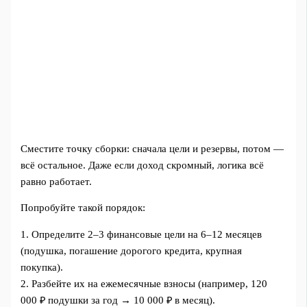
Сместите точку сборки: сначала цели и резервы, потом —
всё остальное. Даже если доход скромный, логика всё
равно работает.
Попробуйте такой порядок:
1. Определите 2–3 финансовые цели на 6–12 месяцев
(подушка, погашение дорогого кредита, крупная
покупка).
2. Разбейте их на ежемесячные взносы (например, 120
000 ₽ подушки за год → 10 000 ₽ в месяц).