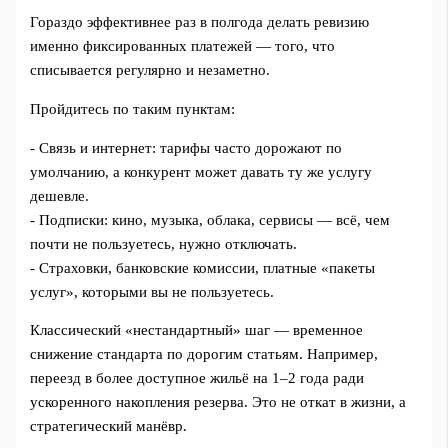
Гораздо эффективнее раз в полгода делать ревизию
именно фиксированных платежей — того, что
списывается регулярно и незаметно.
Пройдитесь по таким пунктам:
- Связь и интернет: тарифы часто дорожают по
умолчанию, а конкурент может давать ту же услугу
дешевле.
- Подписки: кино, музыка, облака, сервисы — всё, чем
почти не пользуетесь, нужно отключать.
- Страховки, банковские комиссии, платные «пакеты
услуг», которыми вы не пользуетесь.
Классический «нестандартный» шаг — временное
снижение стандарта по дорогим статьям. Например,
переезд в более доступное жильё на 1–2 года ради
ускоренного накопления резерва. Это не откат в жизни, а
стратегический манёвр.