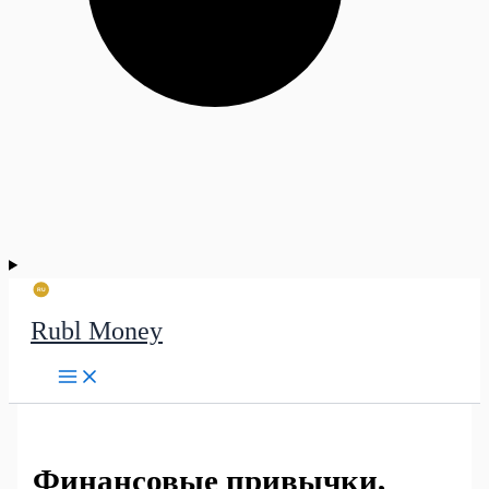
Rubl Money
Финансовые привычки,