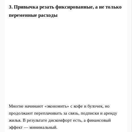
3. Привычка резать фиксированные, а не только
переменные расходы
Многие начинают «экономить» с кофе и булочек, но
продолжают переплачивать за связь, подписки и аренду
жилья. В результате дискомфорт есть, а финансовый
эффект — минимальный.