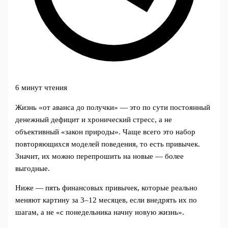
6 минут чтения
Жизнь «от аванса до получки» — это по сути постоянный
денежный дефицит и хронический стресс, а не
объективный «закон природы». Чаще всего это набор
повторяющихся моделей поведения, то есть привычек.
Значит, их можно перепрошить на новые — более
выгодные.
Ниже — пять финансовых привычек, которые реально
меняют картину за 3–12 месяцев, если внедрять их по
шагам, а не «с понедельника начну новую жизнь».