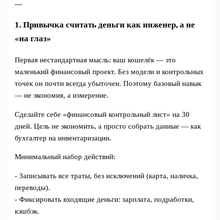
---
1. Привычка считать деньги как инженер, а не
«на глаз»
Первая нестандартная мысль: ваш кошелёк — это
маленький финансовый проект. Без модели и контрольных
точек он почти всегда убыточен. Поэтому базовый навык
— не экономия, а измерение.
Сделайте себе «финансовый контрольный лист» на 30
дней. Цель не экономить, а просто собрать данные — как
бухгалтер на инвентаризации.
Минимальный набор действий:
- Записывать все траты, без исключений (карта, наличка,
переводы).
- Фиксировать входящие деньги: зарплата, подработки,
кэшбэк.