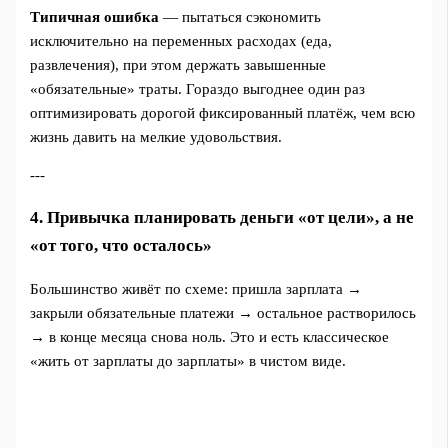
Типичная ошибка
— пытаться сэкономить
исключительно на переменных расходах (еда,
развлечения), при этом держать завышенные
«обязательные» траты. Гораздо выгоднее один раз
оптимизировать дорогой фиксированный платёж, чем всю
жизнь давить на мелкие удовольствия.
---
4. Привычка планировать деньги «от цели», а не
«от того, что осталось»
Большинство живёт по схеме: пришла зарплата →
закрыли обязательные платежи → остальное растворилось
→ в конце месяца снова ноль. Это и есть классическое
«жить от зарплаты до зарплаты» в чистом виде.