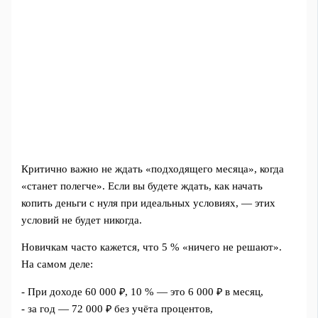
Критично важно не ждать «подходящего месяца», когда
«станет полегче». Если вы будете ждать, как начать
копить деньги с нуля при идеальных условиях, — этих
условий не будет никогда.
Новичкам часто кажется, что 5 % «ничего не решают».
На самом деле:
- При доходе 60 000 ₽, 10 % — это 6 000 ₽ в месяц,
- за год — 72 000 ₽ без учёта процентов,