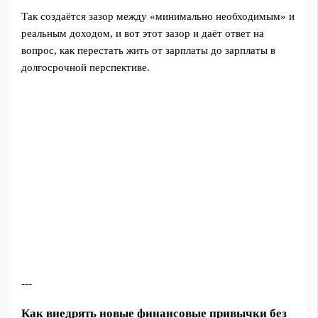
Так создаётся зазор между «минимально необходимым» и
реальным доходом, и вот этот зазор и даёт ответ на
вопрос, как перестать жить от зарплаты до зарплаты в
долгосрочной перспективе.
---
Как внедрять новые финансовые привычки без