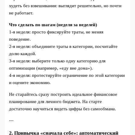
худеть без взвешивания: выглядит решительно, но почти
не работает.
Что сделать по шагам (неделя за неделей)
1-я неделя: просто фиксируйте траты, не меняя
поведение.
2-я неделя: объедините траты в категории, посчитайте
долю каждой.
3-я неделя: выберите только одну категорию для
оптимизации (например, «еду вне дома»).
4-я неделя: протестируйте ограничение по этой категории
и оцените экономию.
Не старайтесь сразу построить идеальное финансовое
планирование для личного бюджета. На старте
достаточно научиться видеть цифры без самообмана.
---
2. Привычка «сначала себе»: автоматический