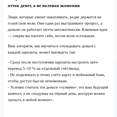
отток денег, а не волевая экономия
Люди, которые умеют накапливать, редко держатся на
голой силе воли. Они один раз выстраивают процесс, а
дальше он работает почти автоматически. Ключевая идея
— сперва вы платите себе, потом всем остальным.
Ваш алгоритм, как научиться откладывать деньги с
каждой зарплаты, может выглядеть так:
- Сразу после поступления зарплаты настроить авто-
перевод 5–10 % на отдельный счёт/вклад.
- Не подключать к этому счёту карту и мобильный банк,
чтобы доступ был не мгновенным.
- Условно считать эти деньги «чужими»: это ваш будущий
капитал, а не «подушка на чёрный день, которую можно
тронуть в любой момент».