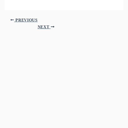
PREVIOUS
NEXT