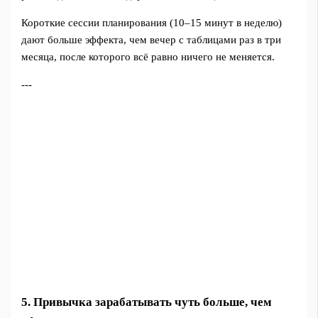
Короткие сессии планирования (10–15 минут в неделю)
дают больше эффекта, чем вечер с таблицами раз в три
месяца, после которого всё равно ничего не меняется.
---
5. Привычка зарабатывать чуть больше, чем