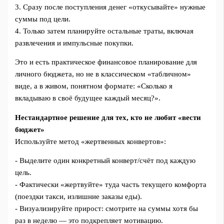
3. Сразу после поступления денег «откусывайте» нужные
суммы под цели.
4. Только затем планируйте остальные траты, включая
развлечения и импульсные покупки.
Это и есть практическое финансовое планирование для
личного бюджета, но не в классическом «табличном»
виде, а в живом, понятном формате: «Сколько я
вкладываю в своё будущее каждый месяц?».
Нестандартное решение для тех, кто не любит «вести
бюджет»
Используйте метод «жертвенных конвертов»:
- Выделите один конкретный конверт/счёт под каждую
цель.
- Фактически «жертвуйте» туда часть текущего комфорта
(поездки такси, излишние заказы еды).
- Визуализируйте прирост: смотрите на суммы хотя бы
раз в неделю — это подкрепляет мотивацию.