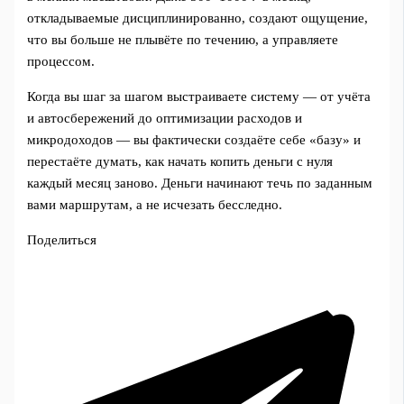
откладываемые дисциплинированно, создают ощущение,
что вы больше не плывёте по течению, а управляете
процессом.
Когда вы шаг за шагом выстраиваете систему — от учёта
и автосбережений до оптимизации расходов и
микродоходов — вы фактически создаёте себе «базу» и
перестаёте думать, как начать копить деньги с нуля
каждый месяц заново. Деньги начинают течь по заданным
вами маршрутам, а не исчезать бесследно.
Поделиться