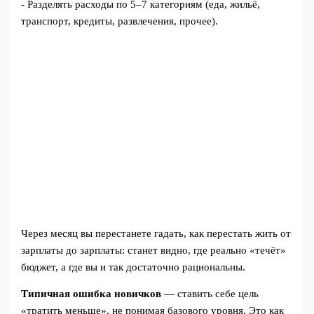
- Разделять расходы по 5–7 категориям (еда, жильё,
транспорт, кредиты, развлечения, прочее).
Через месяц вы перестанете гадать, как перестать жить от
зарплаты до зарплаты: станет видно, где реально «течёт»
бюджет, а где вы и так достаточно рациональны.
Типичная ошибка новичков
— ставить себе цель
«тратить меньше», не понимая базового уровня. Это как