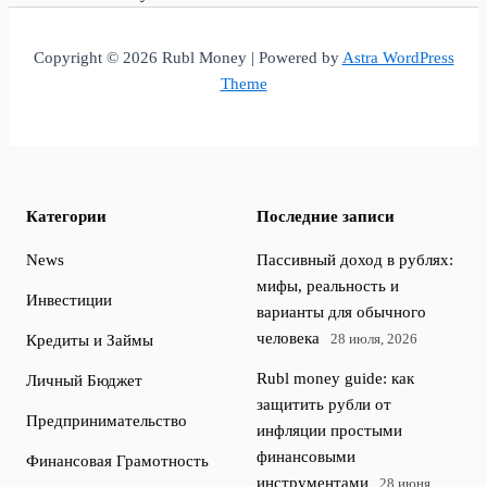
Copyright © 2026 Rubl Money | Powered by
Astra WordPress
Theme
Категории
Последние записи
News
Пассивный доход в рублях:
мифы, реальность и
Инвестиции
варианты для обычного
человека
28 июля, 2026
Кредиты и Займы
Rubl money guide: как
Личный Бюджет
защитить рубли от
Предпринимательство
инфляции простыми
финансовыми
Финансовая Грамотность
инструментами
28 июня,