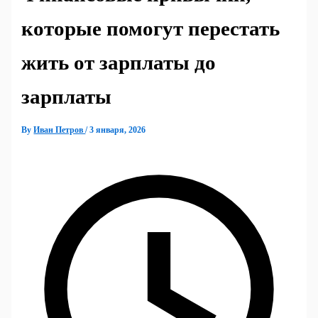
которые помогут перестать
жить от зарплаты до
зарплаты
By
Иван Петров
/
3 января, 2026