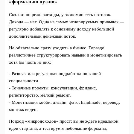
«формально нужно»
Сколько ни режь расходы, у экономии есть потолок.
Дохода — нет. Одна из самых игнорируемых привычек —
регулярно добавлять к основному доходу небольшой
дополнительный денежный поток.
Не обязательно сразу уходить в бизнес. Гораздо
реалистичнее структурировать навыки и монетизировать
хотя бы часть из них:
- Разовая или регулярная подработка по вашей
специальности.
- Точечные проекты: консультации, фриланс,
репетиторство, мелкий ремонт.
- Монетизация хобби: дизайн, фото, handmade, перевод,
монтаж видео.
Подход «микродоходов» прост: вы не ждёте идеальной
идеи стартапа, а тестируете небольшие форматы,