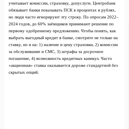
учитывает комиссии, страховку, допуслуги. Центробанк
обязывает банки показывать ПСК в процентах и рублях,
но люди часто игнорируют эту строку. По опросам 2022–
2024 годов, до 60% заёмщиков принимают решение по
первому одобренному предложению. Чтобы понять, как
выбрать выгодный кредит в банке, смотрите не только на
ставку, но и на: 1) наличие и цену страховки, 2) комиссии
за обслуживание и СМС, 3) штрафы за досрочное
погашение, 4) возможность кредитных каникул. Часто
«акционная» ставка оказывается дороже стандартной без
скрытых опций.