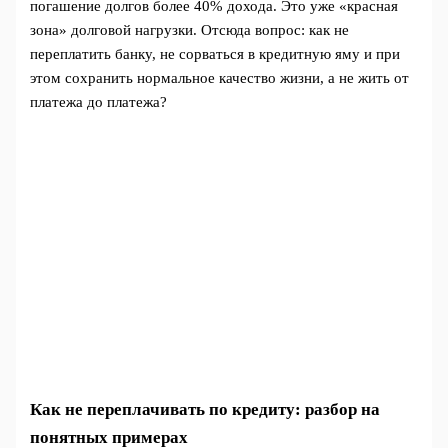
погашение долгов более 40% дохода. Это уже «красная
зона» долговой нагрузки. Отсюда вопрос: как не
переплатить банку, не сорваться в кредитную яму и при
этом сохранить нормальное качество жизни, а не жить от
платежа до платежа?
Как не переплачивать по кредиту: разбор на
понятных примерах