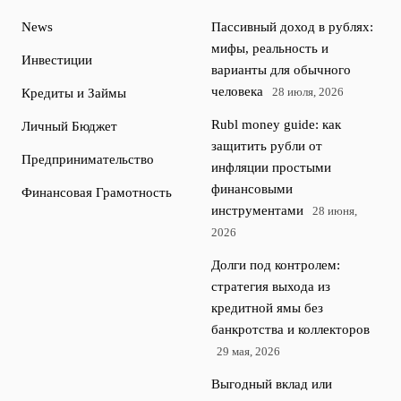
News
Пассивный доход в рублях:
мифы, реальность и
Инвестиции
варианты для обычного
человека
28 июля, 2026
Кредиты и Займы
Rubl money guide: как
Личный Бюджет
защитить рубли от
Предпринимательство
инфляции простыми
финансовыми
Финансовая Грамотность
инструментами
28 июня,
2026
Долги под контролем:
стратегия выхода из
кредитной ямы без
банкротства и коллекторов
29 мая, 2026
Выгодный вклад или