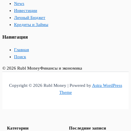
News
Инвестиции
Личный Бюджет
Кредиты и Займы
Навигация
Главная
Поиск
© 2026 Rubl Money
Финансы и экономика
Copyright © 2026 Rubl Money | Powered by
Astra WordPress
Theme
Категории
Последние записи