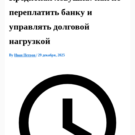
переплатить банку и
управлять долговой
нагрузкой
By
Иван Петров
/
29 декабря, 2025