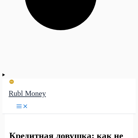
Rubl Money
Кредитная ловушка: как не