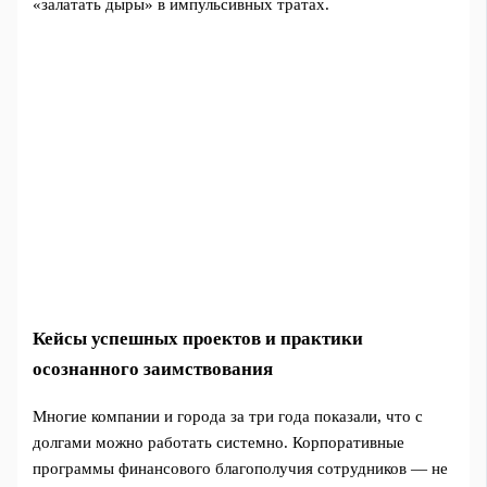
«залатать дыры» в импульсивных тратах.
Кейсы успешных проектов и практики
осознанного заимствования
Многие компании и города за три года показали, что с
долгами можно работать системно. Корпоративные
программы финансового благополучия сотрудников — не