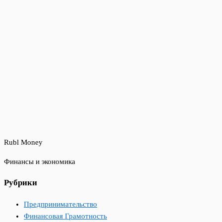
Rubl Money
Финансы и экономика
Рубрики
Предпринимательство
Финансовая Грамотность