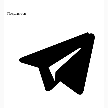
Поделиться