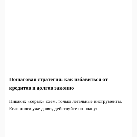
Пошаговая стратегия: как избавиться от
кредитов и долгов законно
Никаких «серых» схем, только легальные инструменты.
Если долги уже давят, действуйте по плану: