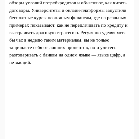
обзоры условий потребкредитов и объясняют, как читать
договоры. Университеты и онлайн‑платформы запустили
бесплатные курсы по личным финансам, где на реальных
примерах показывают, как не переплачивать по кредиту и
выстраивать долговую стратегию. Регулярно уделяя хотя
бы час в неделю таким материалам, вы не только
защищаете себя от лишних процентов, но и учитесь
разговаривать с банком на одном языке — языке цифр, а
не эмоций.