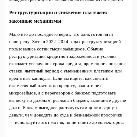
Реструктуризация и снижение платежей:
законные механизмы
Мало кто до последнего верит, что банк готов идти
навстречу. Хотя в 2022–2024 годах реструктуризацией
пользовались сотни тысяч заёмщиков. Обычно
реструктуризация кредитной задолженности условия
включает увеличение срока кредита, временное снижение
ставки, льготный период с уменьшенным платежом или
кредитные каникулы. Если вы ищете, как снизить
ежемесячный платеж по кредиту, начните не с
микрозаймов, а с переговоров с банком: подготовьте
выписку по доходам, реальный бюджет, выпишите другие
долги. Банкам выгоднее растянуть вам долг и вернуть
деньги, чем доводить до суда и безнадёжной просрочки
— используйте этот мотив, но не тяните до коллекторов.