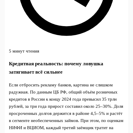
5 минут чтения
Кредитная реальность: почему ловушка
затягивает всё сильнее
Если отбросить рекламу банков, картина не слишком
радужная. По данным ЦБ РФ, общий объём розничных
кредитов в России к концу 2024 года превысил 35 трлн
рублей, за три года прирост составил около 25–30%. Доля
просроченных долгов держится в районе 4,5–5% и растёт
в сегменте необеспеченных займов. При этом, по оценкам
НИФИ и ВЦИОМ, каждый третий заёмщик тратит на