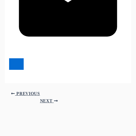
PREVIOUS
NEXT