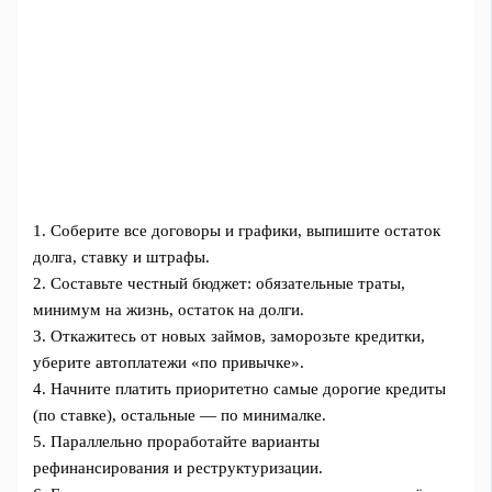
1. Соберите все договоры и графики, выпишите остаток
долга, ставку и штрафы.
2. Составьте честный бюджет: обязательные траты,
минимум на жизнь, остаток на долги.
3. Откажитесь от новых займов, заморозьте кредитки,
уберите автоплатежи «по привычке».
4. Начните платить приоритетно самые дорогие кредиты
(по ставке), остальные — по минималке.
5. Параллельно проработайте варианты
рефинансирования и реструктуризации.