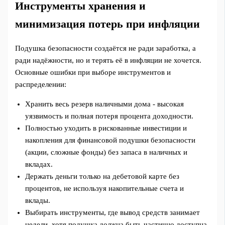
Инструменты хранения и
минимизация потерь при инфляции
Подушка безопасности создаётся не ради заработка, а
ради надёжности, но и терять её в инфляции не хочется.
Основные ошибки при выборе инструментов и
распределении:
Хранить весь резерв наличными дома - высокая
уязвимость и полная потеря процента доходности.
Полностью уходить в рискованные инвестиции и
накопления для финансовой подушки безопасности
(акции, сложные фонды) без запаса в наличных и
вкладах.
Держать деньги только на дебетовой карте без
процентов, не используя накопительные счета и
вклады.
Выбирать инструменты, где вывод средств занимает
недели, хотя подушка должна быть частично доступна