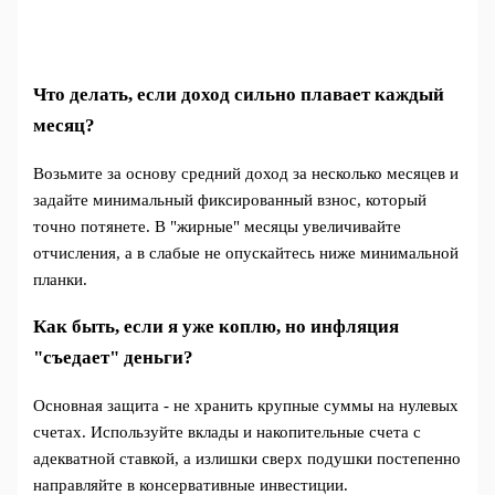
Что делать, если доход сильно плавает каждый
месяц?
Возьмите за основу средний доход за несколько месяцев и
задайте минимальный фиксированный взнос, который
точно потянете. В "жирные" месяцы увеличивайте
отчисления, а в слабые не опускайтесь ниже минимальной
планки.
Как быть, если я уже коплю, но инфляция
"съедает" деньги?
Основная защита - не хранить крупные суммы на нулевых
счетах. Используйте вклады и накопительные счета с
адекватной ставкой, а излишки сверх подушки постепенно
направляйте в консервативные инвестиции.