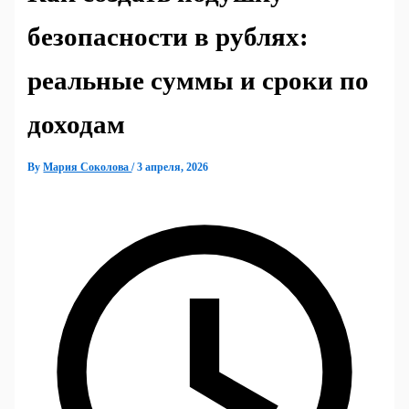
безопасности в рублях:
реальные суммы и сроки по
доходам
By
Мария Соколова
/
3 апреля, 2026