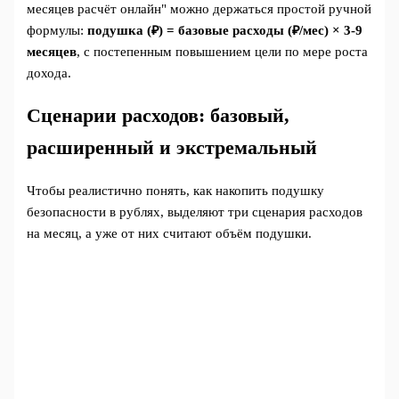
месяцев расчёт онлайн" можно держаться простой ручной
формулы:
подушка (₽) = базовые расходы (₽/мес) × 3-9
месяцев
, с постепенным повышением цели по мере роста
дохода.
Сценарии расходов: базовый,
расширенный и экстремальный
Чтобы реалистично понять, как накопить подушку
безопасности в рублях, выделяют три сценария расходов
на месяц, а уже от них считают объём подушки.