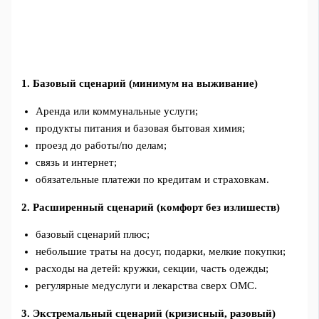
1. Базовый сценарий (минимум на выживание)
Аренда или коммунальные услуги;
продукты питания и базовая бытовая химия;
проезд до работы/по делам;
связь и интернет;
обязательные платежи по кредитам и страховкам.
2. Расширенный сценарий (комфорт без излишеств)
базовый сценарий плюс;
небольшие траты на досуг, подарки, мелкие покупки;
расходы на детей: кружки, секции, часть одежды;
регулярные медуслуги и лекарства сверх ОМС.
3. Экстремальный сценарий (кризисный, разовый)