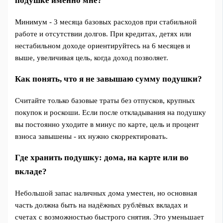
подушке именно мне?
Минимум - 3 месяца базовых расходов при стабильной
работе и отсутствии долгов. При кредитах, детях или
нестабильном доходе ориентируйтесь на 6 месяцев и
выше, увеличивая цель, когда доход позволяет.
Как понять, что я не завышаю сумму подушки?
Считайте только базовые траты без отпусков, крупных
покупок и роскоши. Если после откладывания на подушку
вы постоянно уходите в минус по карте, цель и процент
взноса завышены - их нужно скорректировать.
Где хранить подушку: дома, на карте или во
вкладе?
Небольшой запас наличных дома уместен, но основная
часть должна быть на надёжных рублёвых вкладах и
счетах с возможностью быстрого снятия. Это уменьшает