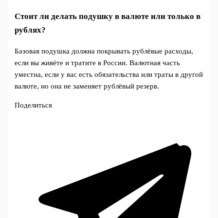
Стоит ли делать подушку в валюте или только в
рублях?
Базовая подушка должна покрывать рублёвые расходы,
если вы живёте и тратите в России. Валютная часть
уместна, если у вас есть обязательства или траты в другой
валюте, но она не заменяет рублёвый резерв.
Поделиться