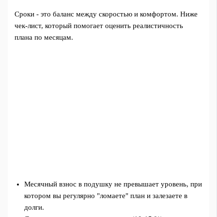
Сроки - это баланс между скоростью и комфортом. Ниже
чек-лист, который помогает оценить реалистичность
плана по месяцам.
Месячный взнос в подушку не превышает уровень, при
котором вы регулярно "ломаете" план и залезаете в
долги.