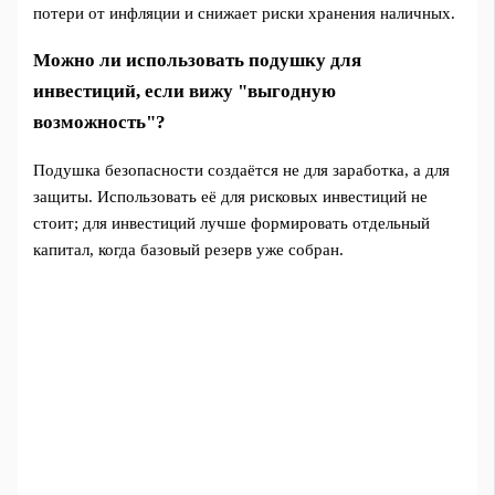
потери от инфляции и снижает риски хранения наличных.
Можно ли использовать подушку для
инвестиций, если вижу "выгодную
возможность"?
Подушка безопасности создаётся не для заработка, а для
защиты. Использовать её для рисковых инвестиций не
стоит; для инвестиций лучше формировать отдельный
капитал, когда базовый резерв уже собран.