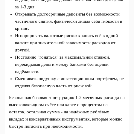
за 1-3 дня.
Открывать долгосрочные депозиты без возможности
частичного снятия, фактически лишая себя гибкости в
кризис.
Игнорировать валютные риски: хранить всё в одной
валюте при значительной зависимости расходов от
другой.
Постоянно "гоняться" за максимальной ставкой,
перекидывая деньги между банками без оценки
надёжности.
Смешивать подушку с инвестиционным портфелем, не
отделяя безопасную часть от рисковой.
Безопасная базовая конструкция: 1-2 месячных расхода на
высоколиквидном счёте или карте с процентом на
остаток, остальная сумма - на надёжных рублёвых
вкладах и консервативных инструментах, которые можно
быстро погасить при необходимости.