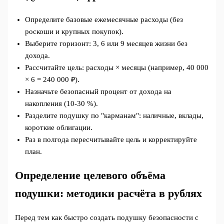
Определите базовые ежемесячные расходы (без
роскоши и крупных покупок).
Выберите горизонт: 3, 6 или 9 месяцев жизни без
дохода.
Рассчитайте цель: расходы × месяцы (например, 40 000
× 6 = 240 000 ₽).
Назначьте безопасный процент от дохода на
накопления (10-30 %).
Разделите подушку по "карманам": наличные, вклады,
короткие облигации.
Раз в полгода пересчитывайте цель и корректируйте
план.
Определение целевого объёма
подушки: методики расчёта в рублях
Перед тем как быстро создать подушку безопасности с