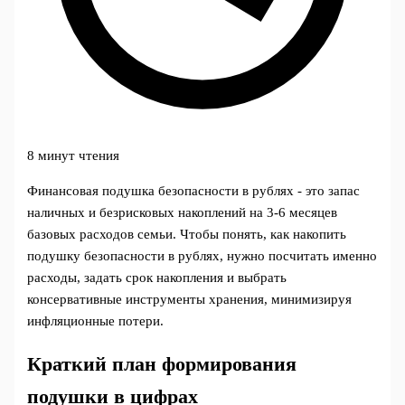
8 минут чтения
Финансовая подушка безопасности в рублях - это запас
наличных и безрисковых накоплений на 3-6 месяцев
базовых расходов семьи. Чтобы понять, как накопить
подушку безопасности в рублях, нужно посчитать именно
расходы, задать срок накопления и выбрать
консервативные инструменты хранения, минимизируя
инфляционные потери.
Краткий план формирования
подушки в цифрах