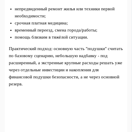
непредвиденный ремонт жилья или техники первой
необходимости;
срочная платная медицина;
временный переезд, смена города/работы;
помощь близким в тяжёлой ситуации.
Практический подход: основную часть "подушки" считать
по базовому сценарию, небольшую надбавку - под
расширенный, а экстренные крупные расходы решать уже
через отдельные инвестиции и накопления для
финансовой подушки безопасности, а не через основной
резерв.