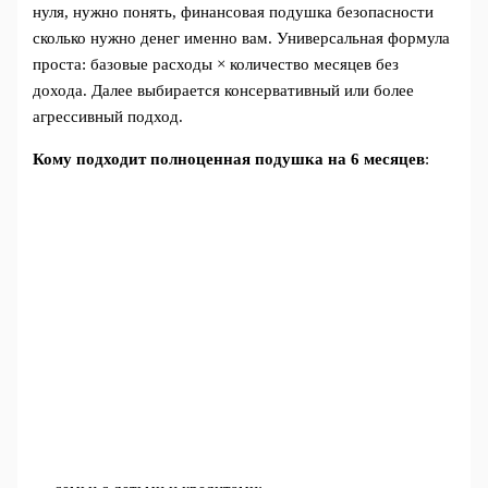
нуля, нужно понять, финансовая подушка безопасности
сколько нужно денег именно вам. Универсальная формула
проста: базовые расходы × количество месяцев без
дохода. Далее выбирается консервативный или более
агрессивный подход.
Кому подходит полноценная подушка на 6 месяцев
: