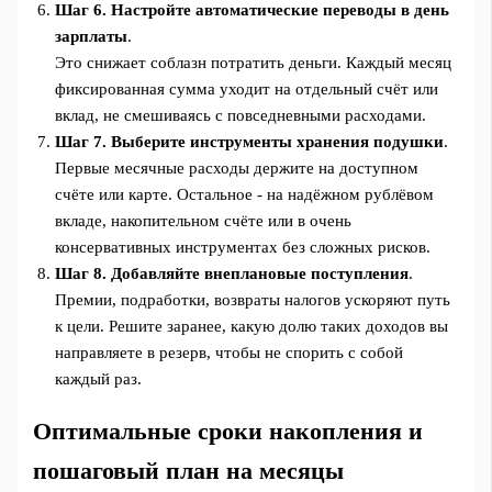
Шаг 6. Настройте автоматические переводы в день
зарплаты
.
Это снижает соблазн потратить деньги. Каждый месяц
фиксированная сумма уходит на отдельный счёт или
вклад, не смешиваясь с повседневными расходами.
Шаг 7. Выберите инструменты хранения подушки
.
Первые месячные расходы держите на доступном
счёте или карте. Остальное - на надёжном рублёвом
вкладе, накопительном счёте или в очень
консервативных инструментах без сложных рисков.
Шаг 8. Добавляйте внеплановые поступления
.
Премии, подработки, возвраты налогов ускоряют путь
к цели. Решите заранее, какую долю таких доходов вы
направляете в резерв, чтобы не спорить с собой
каждый раз.
Оптимальные сроки накопления и
пошаговый план на месяцы