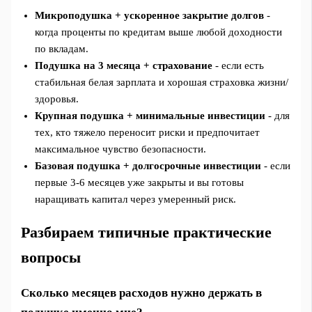
Микроподушка + ускоренное закрытие долгов
-
когда проценты по кредитам выше любой доходности
по вкладам.
Подушка на 3 месяца + страхование
- если есть
стабильная белая зарплата и хорошая страховка жизни/
здоровья.
Крупная подушка + минимальные инвестиции
- для
тех, кто тяжело переносит риски и предпочитает
максимальное чувство безопасности.
Базовая подушка + долгосрочные инвестиции
- если
первые 3-6 месяцев уже закрыты и вы готовы
наращивать капитал через умеренный риск.
Разбираем типичные практические
вопросы
Сколько месяцев расходов нужно держать в