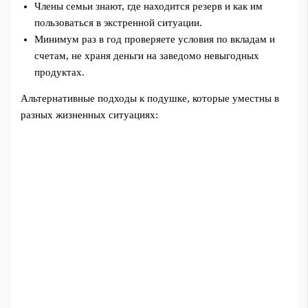
Члены семьи знают, где находится резерв и как им
пользоваться в экстренной ситуации.
Минимум раз в год проверяете условия по вкладам и
счетам, не храня деньги на заведомо невыгодных
продуктах.
Альтернативные подходы к подушке, которые уместны в
разных жизненных ситуациях: