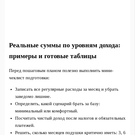
Реальные суммы по уровням дохода:
примеры и готовые таблицы
Перед пошаговым планом полезно выполнить мини-
чеклист подготовки:
Записать все регулярные расходы за месяц и убрать
заведомо лишние.
Определить, какой сценарий брать за базу:
минимальный или комфортный.
Посчитать чистый доход после налогов и обязательных
платежей.
Решить, сколько месяцев подушки критично иметь: 3, 6