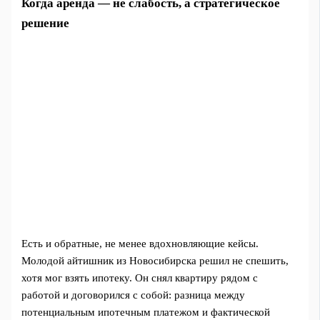
Когда аренда — не слабость, а стратегическое
решение
Есть и обратные, не менее вдохновляющие кейсы.
Молодой айтишник из Новосибирска решил не спешить,
хотя мог взять ипотеку. Он снял квартиру рядом с
работой и договорился с собой: разница между
потенциальным ипотечным платежом и фактической