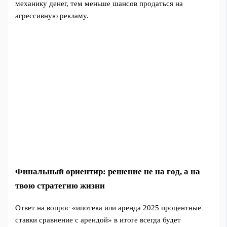
механику денег, тем меньше шансов продаться на
агрессивную рекламу.
Финальный ориентир: решение не на год, а на
твою стратегию жизни
Ответ на вопрос «ипотека или аренда 2025 процентные
ставки сравнение с арендой» в итоге всегда будет