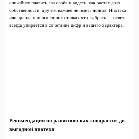
спокойнее платить «за своё» и видеть, как растёт доля
собственности, другим важнее не иметь долгов. Ипотека
или аренда при нынешних ставках что выбрать — ответ
всегда упирается в сочетание цифр и вашего характера.
Рекомендации по развитию: как «подрасти» до
выгодной ипотеки