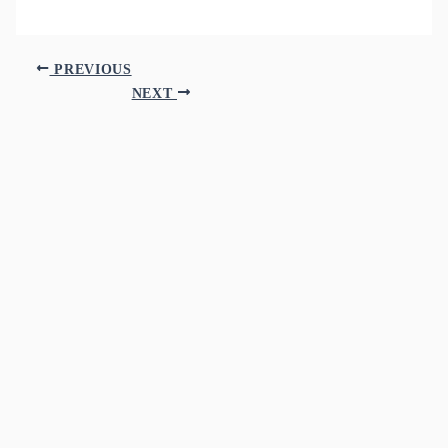
PREVIOUS
NEXT