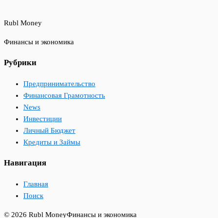
Rubl Money
Финансы и экономика
Рубрики
Предпринимательство
Финансовая Грамотность
News
Инвестиции
Личный Бюджет
Кредиты и Займы
Навигация
Главная
Поиск
© 2026 Rubl Money
Финансы и экономика