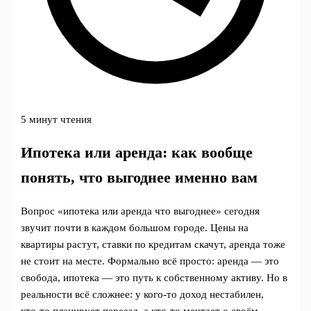
5 минут чтения
Ипотека или аренда: как вообще
понять, что выгоднее именно вам
Вопрос «ипотека или аренда что выгоднее» сегодня
звучит почти в каждом большом городе. Цены на
квартиры растут, ставки по кредитам скачут, аренда тоже
не стоит на месте. Формально всё просто: аренда — это
свобода, ипотека — это путь к собственному активу. Но в
реальности всё сложнее: у кого‑то доход нестабилен,