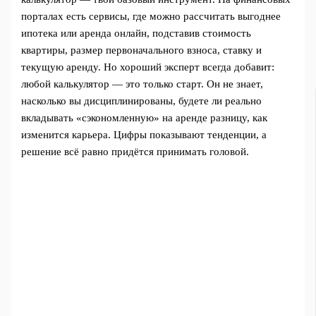
порталах есть сервисы, где можно рассчитать выгоднее
ипотека или аренда онлайн, подставив стоимость
квартиры, размер первоначального взноса, ставку и
текущую аренду. Но хороший эксперт всегда добавит:
любой калькулятор — это только старт. Он не знает,
насколько вы дисциплинированы, будете ли реально
вкладывать «сэкономленную» на аренде разницу, как
изменится карьера. Цифры показывают тенденции, а
решение всё равно придётся принимать головой.