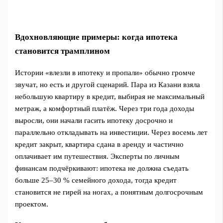
Вдохновляющие примеры: когда ипотека
становится трамплином
Истории «влезли в ипотеку и пропали» обычно громче
звучат, но есть и другой сценарий. Пара из Казани взяла
небольшую квартиру в кредит, выбирая не максимальный
метраж, а комфортный платёж. Через три года доходы
выросли, они начали гасить ипотеку досрочно и
параллельно откладывать на инвестиции. Через восемь лет
кредит закрыт, квартира сдана в аренду и частично
оплачивает им путешествия. Эксперты по личным
финансам подчёркивают: ипотека не должна съедать
больше 25–30 % семейного дохода, тогда кредит
становится не гирей на ногах, а понятным долгосрочным
проектом.