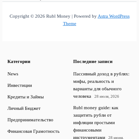
Copyright © 2026 Rubl Money | Powered by
Astra WordPress
Theme
Категории
Последние записи
News
Пассивный доход в рублях:
мифы, реальность и
Инвестиции
варианты для обычного
человека
28 июля, 2026
Кредиты и Займы
Rubl money guide: как
Личный Бюджет
защитить рубли от
Предпринимательство
инфляции простыми
финансовыми
Финансовая Грамотность
инструментами
28 июня,