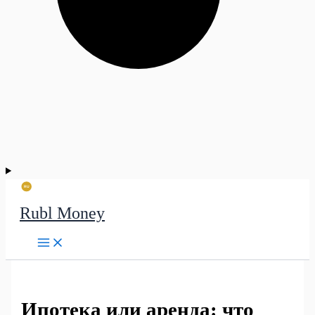
Rubl Money
Ипотека или аренда: что