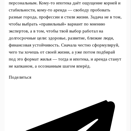
персональным. Кому‑то ипотека даёт ощущение корней и
стабильности, кому‑то аренда — свободу пробовать
разные города, профессии и стили жизни. Задача не в том,
чтобы выбрать «правильный» вариант по мнению
экспертов, а в том, чтобы твой выбор работал на
долгосрочные цели: здоровье, развитие, близкие люди,
финансовая устойчивость. Сначала честно сформулируй,
чего ты хочешь от своей жизни, а уже потом подбирай
под это формат жилья — тогда и ипотека, и аренда станут
не капканом, а осознанным шагом вперёд.
Поделиться