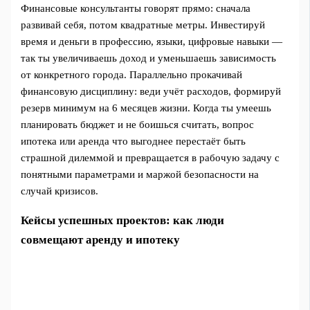
Финансовые консультанты говорят прямо: сначала
развивай себя, потом квадратные метры. Инвестируй
время и деньги в профессию, языки, цифровые навыки —
так ты увеличиваешь доход и уменьшаешь зависимость
от конкретного города. Параллельно прокачивай
финансовую дисциплину: веди учёт расходов, формируй
резерв минимум на 6 месяцев жизни. Когда ты умеешь
планировать бюджет и не боишься считать, вопрос
ипотека или аренда что выгоднее перестаёт быть
страшной дилеммой и превращается в рабочую задачу с
понятными параметрами и маржой безопасности на
случай кризисов.
Кейсы успешных проектов: как люди
совмещают аренду и ипотеку