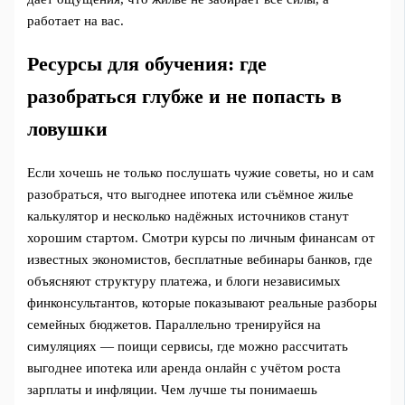
работает на вас.
Ресурсы для обучения: где
разобраться глубже и не попасть в
ловушки
Если хочешь не только послушать чужие советы, но и сам
разобраться, что выгоднее ипотека или съёмное жилье
калькулятор и несколько надёжных источников станут
хорошим стартом. Смотри курсы по личным финансам от
известных экономистов, бесплатные вебинары банков, где
объясняют структуру платежа, и блоги независимых
финконсультантов, которые показывают реальные разборы
семейных бюджетов. Параллельно тренируйся на
симуляциях — поищи сервисы, где можно рассчитать
выгоднее ипотека или аренда онлайн с учётом роста
зарплаты и инфляции. Чем лучше ты понимаешь