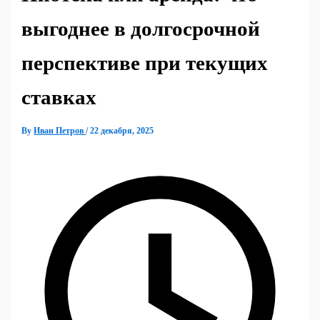
выгоднее в долгосрочной
перспективе при текущих
ставках
By
Иван Петров
/
22 декабря, 2025