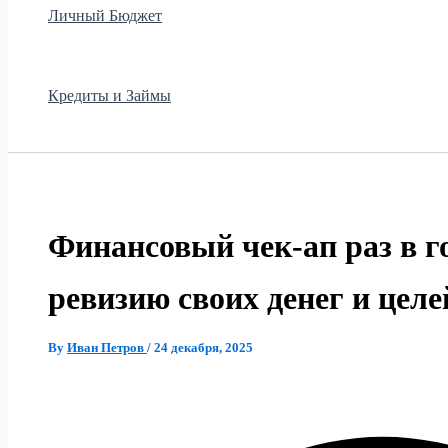
Личный Бюджет
Кредиты и Займы
Финансовый чек‑ап раз в г
ревизию своих денег и целе
By
Иван Петров
/
24 декабря, 2025