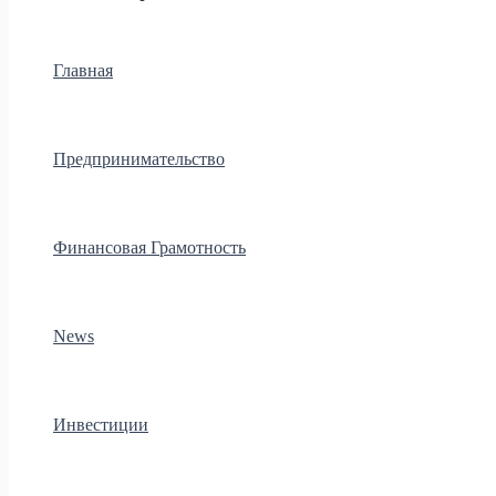
Главная
Предпринимательство
Финансовая Грамотность
News
Инвестиции