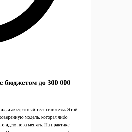
с бюджетом до 300 000
ии», а аккуратный тест гипотезы. Этой
роверенную модель, которая либо
что идею пора менять. На практике