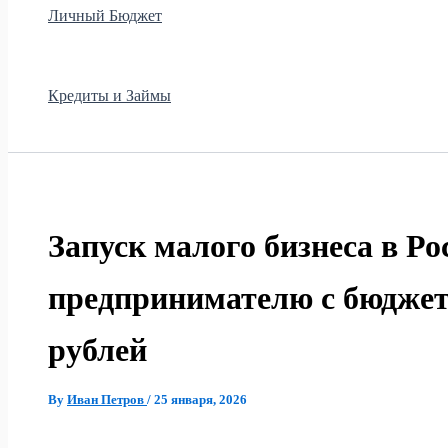
Личный Бюджет
Кредиты и Займы
Запуск малого бизнеса в Ро
предпринимателю с бюджето
рублей
By
Иван Петров
/
25 января, 2026