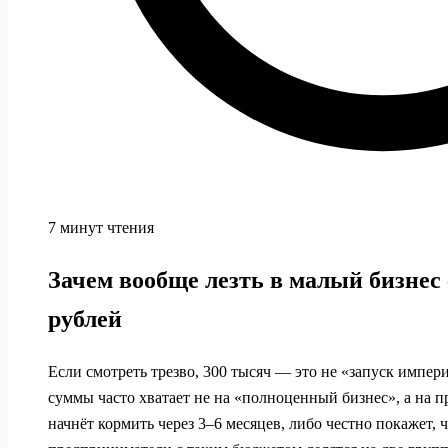
7 минут чтения
Зачем вообще лезть в малый бизнес 
рублей
Если смотреть трезво, 300 тысяч — это не «запуск импер
суммы часто хватает не на «полноценный бизнес», а на п
начнёт кормить через 3–6 месяцев, либо честно покажет, 