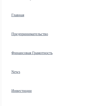
Главная
Предпринимательство
Финансовая Грамотность
News
Инвестиции