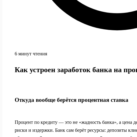
6 минут чтения
Как устроен заработок банка на про
Откуда вообще берётся процентная ставка
Процент по кредиту — это не «жадность банка», а цена д
риски и издержки. Банк сам берёт ресурсы: депозиты кли