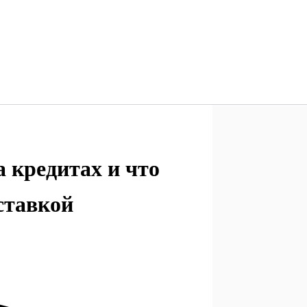
 кредитах и что
ставкой