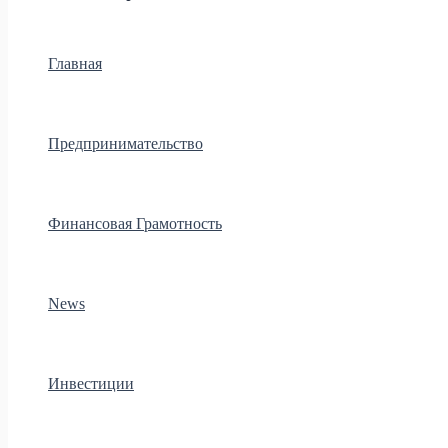
Главная
Предпринимательство
Финансовая Грамотность
News
Инвестиции