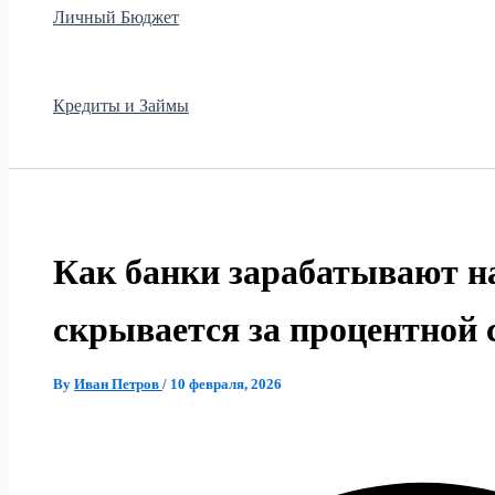
Личный Бюджет
Кредиты и Займы
Как банки зарабатывают на
скрывается за процентной 
By
Иван Петров
/
10 февраля, 2026