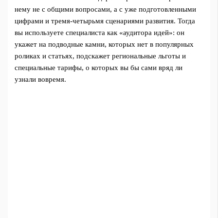
нему не с общими вопросами, а с уже подготовленными
цифрами и тремя-четырьмя сценариями развития. Тогда
вы используете специалиста как «аудитора идей»: он
укажет на подводные камни, которых нет в популярных
роликах и статьях, подскажет региональные льготы и
специальные тарифы, о которых вы бы сами вряд ли
узнали вовремя.