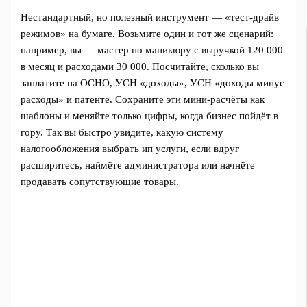
Нестандартный, но полезный инструмент — «тест-драйв
режимов» на бумаге. Возьмите один и тот же сценарий:
например, вы — мастер по маникюру с выручкой 120 000
в месяц и расходами 30 000. Посчитайте, сколько вы
заплатите на ОСНО, УСН «доходы», УСН «доходы минус
расходы» и патенте. Сохраните эти мини-расчёты как
шаблоны и меняйте только цифры, когда бизнес пойдёт в
гору. Так вы быстро увидите, какую систему
налогообложения выбрать ип услуги, если вдруг
расширитесь, наймёте администратора или начнёте
продавать сопутствующие товары.