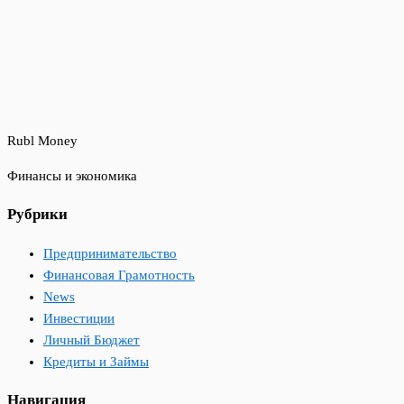
Rubl Money
Финансы и экономика
Рубрики
Предпринимательство
Финансовая Грамотность
News
Инвестиции
Личный Бюджет
Кредиты и Займы
Навигация