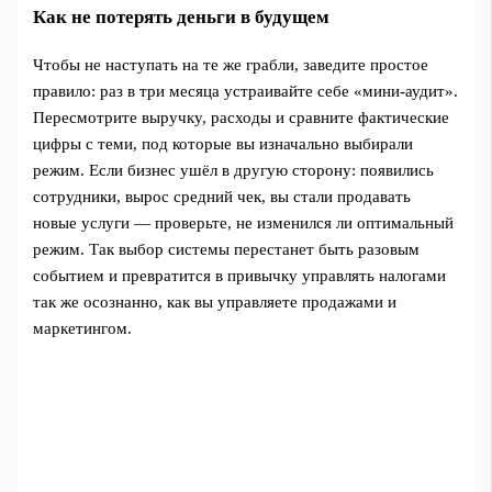
Как не потерять деньги в будущем
Чтобы не наступать на те же грабли, заведите простое
правило: раз в три месяца устраивайте себе «мини-аудит».
Пересмотрите выручку, расходы и сравните фактические
цифры с теми, под которые вы изначально выбирали
режим. Если бизнес ушёл в другую сторону: появились
сотрудники, вырос средний чек, вы стали продавать
новые услуги — проверьте, не изменился ли оптимальный
режим. Так выбор системы перестанет быть разовым
событием и превратится в привычку управлять налогами
так же осознанно, как вы управляете продажами и
маркетингом.