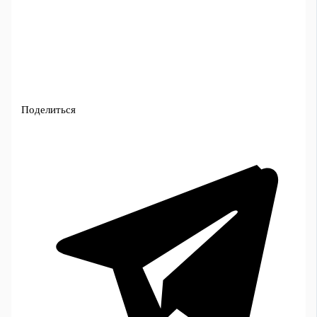
Поделиться