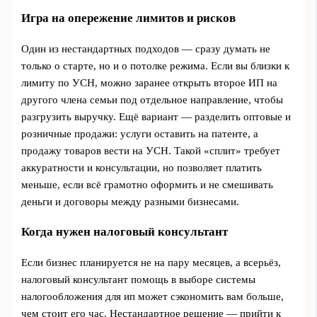
Игра на опережение лимитов и рисков
Один из нестандартных подходов — сразу думать не
только о старте, но и о потолке режима. Если вы близки к
лимиту по УСН, можно заранее открыть второе ИП на
другого члена семьи под отдельное направление, чтобы
разгрузить выручку. Ещё вариант — разделить оптовые и
розничные продажи: услуги оставить на патенте, а
продажу товаров вести на УСН. Такой «сплит» требует
аккуратности и консультации, но позволяет платить
меньше, если всё грамотно оформить и не смешивать
деньги и договоры между разными бизнесами.
Когда нужен налоговый консультант
Если бизнес планируется не на пару месяцев, а всерьёз,
налоговый консультант помощь в выборе системы
налогообложения для ип может сэкономить вам больше,
чем стоит его час. Нестандартное решение — прийти к