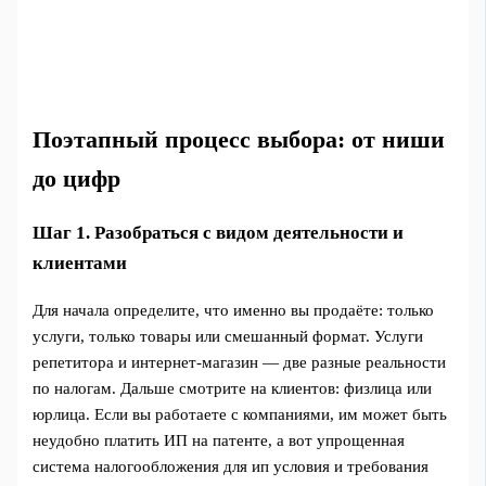
Поэтапный процесс выбора: от ниши
до цифр
Шаг 1. Разобраться с видом деятельности и
клиентами
Для начала определите, что именно вы продаёте: только
услуги, только товары или смешанный формат. Услуги
репетитора и интернет-магазин — две разные реальности
по налогам. Дальше смотрите на клиентов: физлица или
юрлица. Если вы работаете с компаниями, им может быть
неудобно платить ИП на патенте, а вот упрощенная
система налогообложения для ип условия и требования