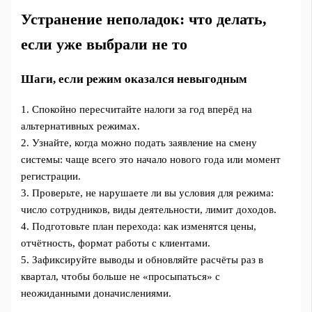
Устранение неполадок: что делать,
если уже выбрали не то
Шаги, если режим оказался невыгодным
1. Спокойно пересчитайте налоги за год вперёд на
альтернативных режимах.
2. Узнайте, когда можно подать заявление на смену
системы: чаще всего это начало нового года или момент
регистрации.
3. Проверьте, не нарушаете ли вы условия для режима:
число сотрудников, виды деятельности, лимит доходов.
4. Подготовьте план перехода: как изменятся цены,
отчётность, формат работы с клиентами.
5. Зафиксируйте выводы и обновляйте расчёты раз в
квартал, чтобы больше не «просыпаться» с
неожиданными доначислениями.