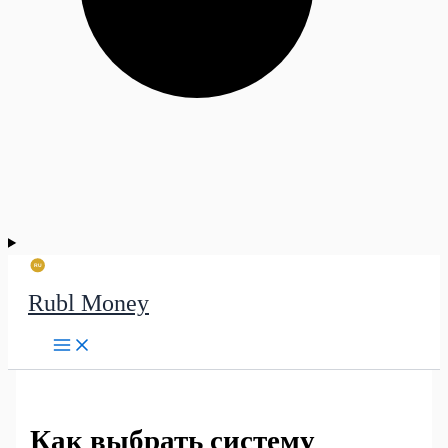
Rubl Money
Как выбрать систему