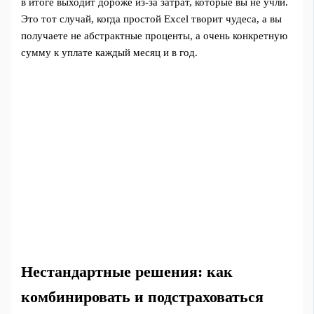
в итоге выходит дороже из-за затрат, которые вы не учли.
Это тот случай, когда простой Excel творит чудеса, а вы
получаете не абстрактные проценты, а очень конкретную
сумму к уплате каждый месяц и в год.
Нестандартные решения: как
комбинировать и подстраховаться