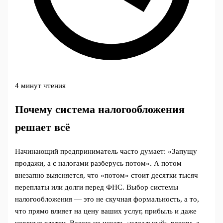
4 минут чтения
Почему система налогообложения
решает всё
Начинающий предприниматель часто думает: «Запущу
продажи, а с налогами разберусь потом». А потом
внезапно выясняется, что «потом» стоит десятки тысяч
переплаты или долги перед ФНС. Выбор системы
налогообложения — это не скучная формальность, а то,
что прямо влияет на цену ваших услуг, прибыль и даже