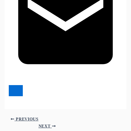
PREVIOUS
NEXT