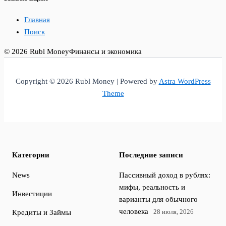
Главная
Поиск
© 2026 Rubl Money
Финансы и экономика
Copyright © 2026 Rubl Money | Powered by
Astra WordPress
Theme
Категории
Последние записи
News
Пассивный доход в рублях:
мифы, реальность и
Инвестиции
варианты для обычного
человека
28 июля, 2026
Кредиты и Займы