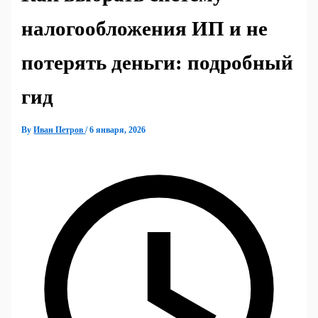
налогообложения ИП и не
потерять деньги: подробный
гид
By
Иван Петров
/
6 января, 2026