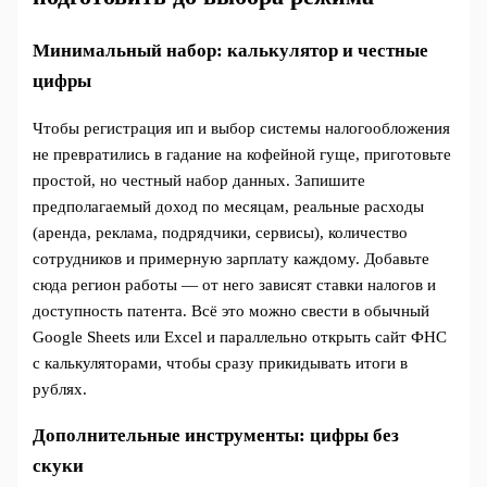
Минимальный набор: калькулятор и честные
цифры
Чтобы регистрация ип и выбор системы налогообложения
не превратились в гадание на кофейной гуще, приготовьте
простой, но честный набор данных. Запишите
предполагаемый доход по месяцам, реальные расходы
(аренда, реклама, подрядчики, сервисы), количество
сотрудников и примерную зарплату каждому. Добавьте
сюда регион работы — от него зависят ставки налогов и
доступность патента. Всё это можно свести в обычный
Google Sheets или Excel и параллельно открыть сайт ФНС
с калькуляторами, чтобы сразу прикидывать итоги в
рублях.
Дополнительные инструменты: цифры без
скуки