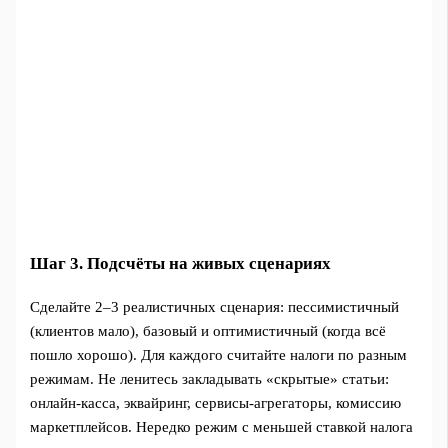
Шаг 3. Подсчёты на живых сценариях
Сделайте 2–3 реалистичных сценария: пессимистичный
(клиентов мало), базовый и оптимистичный (когда всё
пошло хорошо). Для каждого считайте налоги по разным
режимам. Не ленитесь закладывать «скрытые» статьи:
онлайн-касса, эквайринг, сервисы-агрегаторы, комиссию
маркетплейсов. Нередко режим с меньшей ставкой налога