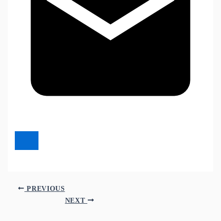
PREVIOUS
NEXT