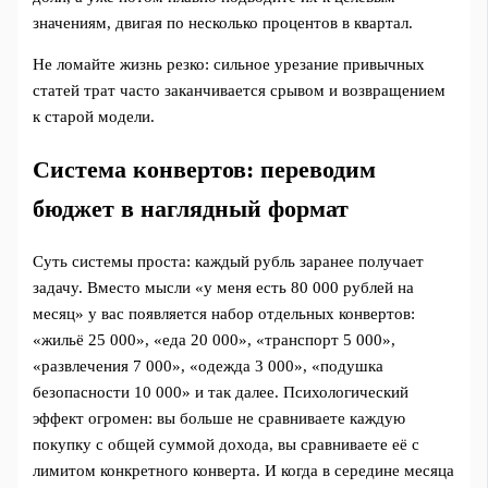
значениям, двигая по несколько процентов в квартал.
Не ломайте жизнь резко: сильное урезание привычных
статей трат часто заканчивается срывом и возвращением
к старой модели.
Система конвертов: переводим
бюджет в наглядный формат
Суть системы проста: каждый рубль заранее получает
задачу. Вместо мысли «у меня есть 80 000 рублей на
месяц» у вас появляется набор отдельных конвертов:
«жильё 25 000», «еда 20 000», «транспорт 5 000»,
«развлечения 7 000», «одежда 3 000», «подушка
безопасности 10 000» и так далее. Психологический
эффект огромен: вы больше не сравниваете каждую
покупку с общей суммой дохода, вы сравниваете её с
лимитом конкретного конверта. И когда в середине месяца