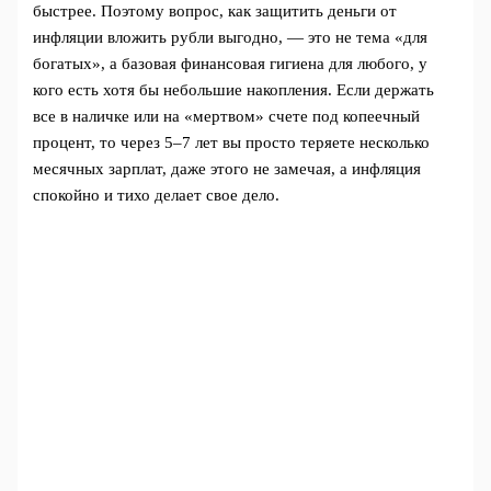
быстрее. Поэтому вопрос, как защитить деньги от
инфляции вложить рубли выгодно, — это не тема «для
богатых», а базовая финансовая гигиена для любого, у
кого есть хотя бы небольшие накопления. Если держать
все в наличке или на «мертвом» счете под копеечный
процент, то через 5–7 лет вы просто теряете несколько
месячных зарплат, даже этого не замечая, а инфляция
спокойно и тихо делает свое дело.