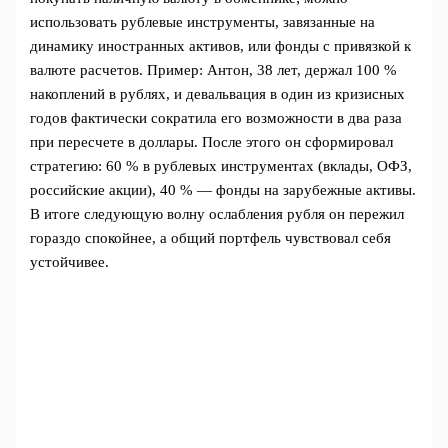
использовать рублевые инструменты, завязанные на
динамику иностранных активов, или фонды с привязкой к
валюте расчетов. Пример: Антон, 38 лет, держал 100 %
накоплений в рублях, и девальвация в один из кризисных
годов фактически сократила его возможности в два раза
при пересчете в доллары. После этого он сформировал
стратегию: 60 % в рублевых инструментах (вклады, ОФЗ,
российские акции), 40 % — фонды на зарубежные активы.
В итоге следующую волну ослабления рубля он пережил
гораздо спокойнее, а общий портфель чувствовал себя
устойчивее.