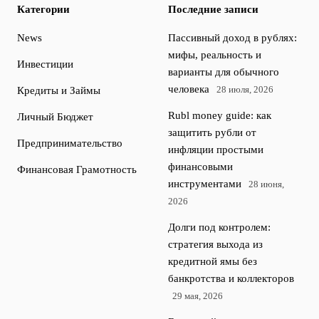
Категории
Последние записи
News
Пассивный доход в рублях:
мифы, реальность и
Инвестиции
варианты для обычного
человека
28 июля, 2026
Кредиты и Займы
Rubl money guide: как
Личный Бюджет
защитить рубли от
Предпринимательство
инфляции простыми
финансовыми
Финансовая Грамотность
инструментами
28 июня,
2026
Долги под контролем:
стратегия выхода из
кредитной ямы без
банкротства и коллекторов
29 мая, 2026