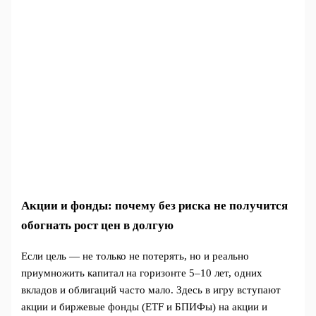
Акции и фонды: почему без риска не получится
обогнать рост цен в долгую
Если цель — не только не потерять, но и реально
приумножить капитал на горизонте 5–10 лет, одних
вкладов и облигаций часто мало. Здесь в игру вступают
акции и биржевые фонды (ETF и БПИФы) на акции и