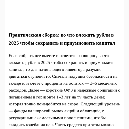
Практическая сборка: во что вложить рубли в
2025 чтобы сохранить и приумножить капитал
Если собрать все вместе и ответить на вопрос, во что
вложить рубли в 2025 чтобы сохранить и приумножить
капитал, то для начинающего инвестора разумно
двигаться ступенчато. Сначала подушка безопасности на
вкладе или счете с процента на остаток — 3–6 месячных
расходов. Далее — короткие ОФЗ и надежные облигации с
погашением в горизонте 1–3 лет на ту часть денег,
которая точно понадобится не скоро. Следующий уровень
— фонды на широкий рынок акций и облигаций, с
регулярными ежемесячными пополнениями, чтобы
сгладить колебания цен. Часть средств при этом можно