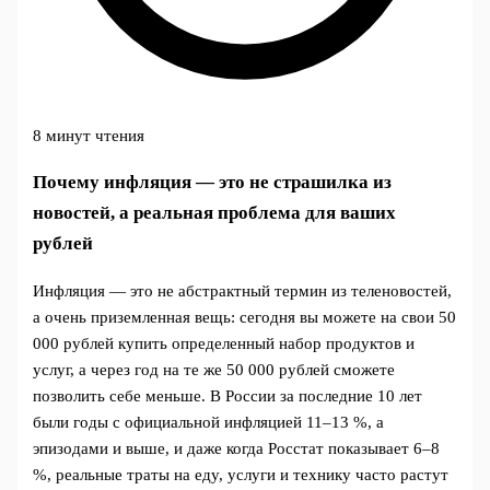
8 минут чтения
Почему инфляция — это не страшилка из
новостей, а реальная проблема для ваших
рублей
Инфляция — это не абстрактный термин из теленовостей,
а очень приземленная вещь: сегодня вы можете на свои 50
000 рублей купить определенный набор продуктов и
услуг, а через год на те же 50 000 рублей сможете
позволить себе меньше. В России за последние 10 лет
были годы с официальной инфляцией 11–13 %, а
эпизодами и выше, и даже когда Росстат показывает 6–8
%, реальные траты на еду, услуги и технику часто растут