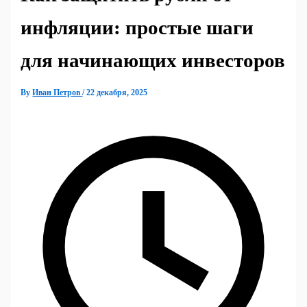
инфляции: простые шаги
для начинающих инвесторов
By
Иван Петров
/
22 декабря, 2025