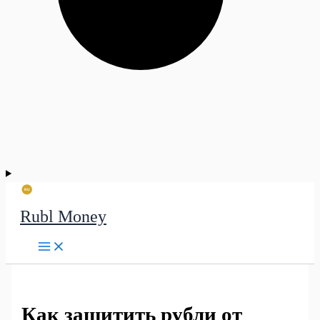
Rubl Money
Как защитить рубли от