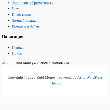
Финансовая Грамотность
News
Инвестиции
Личный Бюджет
Кредиты и Займы
Навигация
Главная
Поиск
© 2026 Rubl Money
Финансы и экономика
Copyright © 2026 Rubl Money | Powered by
Astra WordPress
Theme