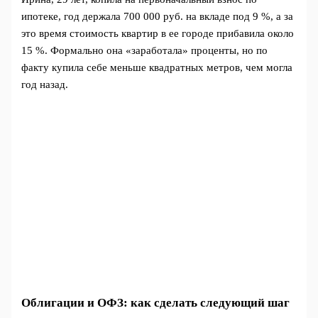
ипотеке, год держала 700 000 руб. на вкладе под 9 %, а за
это время стоимость квартир в ее городе прибавила около
15 %. Формально она «заработала» проценты, но по
факту купила себе меньше квадратных метров, чем могла
год назад.
Облигации и ОФЗ: как сделать следующий шаг