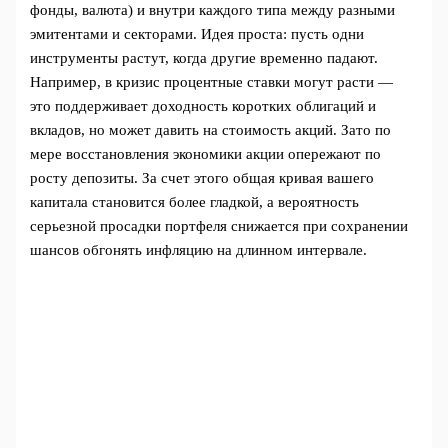
фонды, валюта) и внутри каждого типа между разными
эмитентами и секторами. Идея проста: пусть одни
инструменты растут, когда другие временно падают.
Например, в кризис процентные ставки могут расти —
это поддерживает доходность коротких облигаций и
вкладов, но может давить на стоимость акций. Зато по
мере восстановления экономики акции опережают по
росту депозиты. За счет этого общая кривая вашего
капитала становится более гладкой, а вероятность
серьезной просадки портфеля снижается при сохранении
шансов обгонять инфляцию на длинном интервале.