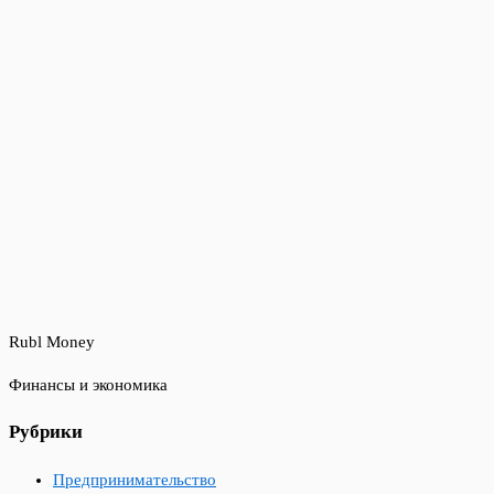
Rubl Money
Финансы и экономика
Рубрики
Предпринимательство