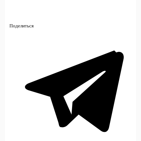
Поделиться