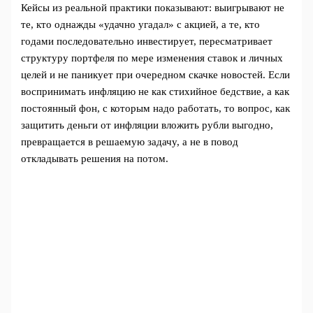
Кейсы из реальной практики показывают: выигрывают не
те, кто однажды «удачно угадал» с акцией, а те, кто
годами последовательно инвестирует, пересматривает
структуру портфеля по мере изменения ставок и личных
целей и не паникует при очередном скачке новостей. Если
воспринимать инфляцию не как стихийное бедствие, а как
постоянный фон, с которым надо работать, то вопрос, как
защитить деньги от инфляции вложить рубли выгодно,
превращается в решаемую задачу, а не в повод
откладывать решения на потом.